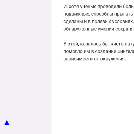
И, хотя ученые проводили боль
подвижные, способны прыгать 
сделаны и в полевых условиях.
обнаруженные умения сохраняю
У этой, казалось бы, чисто на
помогло им в создании «интел
зависимости от окружения.
▲