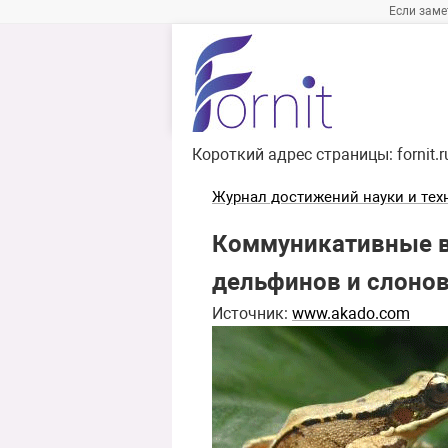
Если заме
Короткий адрес страницы:
fornit.
Журнал достижений науки и тех
Коммуникативные в
дельфинов и слоно
Источник:
www.akado.com