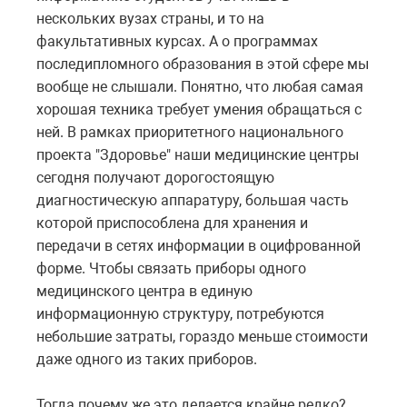
нескольких вузах страны, и то на
факультативных курсах. А о программах
последипломного образования в этой сфере мы
вообще не слышали. Понятно, что любая самая
хорошая техника требует умения обращаться с
ней. В рамках приоритетного национального
проекта "Здоровье" наши медицинские центры
сегодня получают дорогостоящую
диагностическую аппаратуру, большая часть
которой приспособлена для хранения и
передачи в сетях информации в оцифрованной
форме. Чтобы связать приборы одного
медицинского центра в единую
информационную структуру, потребуются
небольшие затраты, гораздо меньше стоимости
даже одного из таких приборов.
Тогда почему же это делается крайне редко?