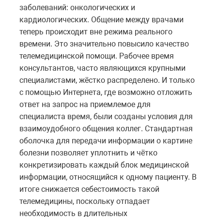
заболеваний: онкологических и
кардиологических. Общение между врачами
теперь происходит вне режима реального
времени. Это значительно повысило качество
телемедицинской помощи. Рабочее время
консультантов, часто являющихся крупными
специалистами, жёстко распределено. И только
с помощью Интернета, где возможно отложить
ответ на запрос на приемлемое для
специалиста время, были созданы условия для
взаимоудобного общения коллег. Стандартная
оболочка для передачи информации о картине
болезни позволяет уплотнить и чётко
конкретизировать каждый блок медицинской
информации, относящийся к одному пациенту. В
итоге снижается себестоимость такой
телемедицины, поскольку отпадает
необходимость в длительных