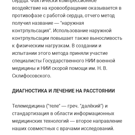
сердца. Фактически компрессионное
воздействие на кровообращение оказывается в
противофазе с работой сердца, отчего метод
получил название — "наружная
контрпульсация". Использование наружной
контрпульсации повышает также выносливость
к физическим нагрузкам. В создании и
испытании этого метода приняли участие
специалисты Государственного НИИ военной
медицины и НИИ скорой помощи им. Н. В.
Склифосовского.
ДИАГНОСТИКА И ЛЕЧЕНИЕ НА РАССТОЯНИИ
Телемедицина ("теле" — греч. "далёкий") и
стандартизация в области информационных
медицинских технологий — второе направление
наших совместных с врачами исследований.