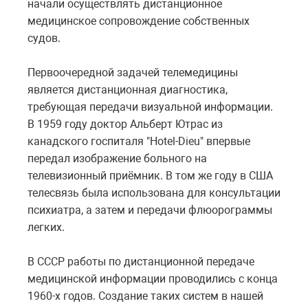
начали осуществлять дистанционное
медицинское сопровождение собственных
судов.
Первоочередной задачей телемедицины
является дистанционная диагностика,
требующая передачи визуальной информации.
В 1959 году доктор Альберт Ютрас из
канадского госпиталя "Hotel-Dieu" впервые
передал изображение больного на
телевизионный приёмник. В том же году в США
телесвязь была использована для консультации
психиатра, а затем и передачи флюорограммы
легких.
В СССР работы по дистанционной передаче
медицинской информации проводились с конца
1960-х годов. Создание таких систем в нашей