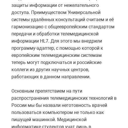
защиты информации от нежелательного
доступа. Преимуществом Универсальной
системы удалённых консультаций считаем и её
гармонизацию с общеевропейским стандартом
передачи и обработки телемедицинской
информации HL7. Для этого мы внедрили
программу-адаптер, с помощью которой к
европейским телемедицинским системам
теперь могут подключаться и российские
коллеги из других научных центров,
работающих в данном направлении.
Основным препятствием на пути
распространения телемедицинских технологий в
России мы бы назвали неготовность врачей
пользоваться компьютером не только как
пишущей машинкой. Медицинской
информатике студентов учат лишь в