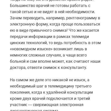
Большинство врачей не готовы работать с
такой сетью и не видят в ней необходимости.
Зачем переводить, например, рентгенограмму в
электронную форму, когда проще пользоваться
ею в виде привычного снимка! Что же касается
передачи информации в рамках телемеди
цинских технологий, то ведь потребность в этом
«новомодном изыске» возникает лишь в
немногих сложных случаях, а чаще всего
больной и сам вполне может, как считают наши
доктора, отвезти снимок к консультанту.
На самом же деле это никакой не изыск, а
необходимый шаг в телемедицину третьего
поколения, когда к удалённой консультации
кроме двух врачей подключается и третий
участник — сверхмощная электронная
диагностическая система.