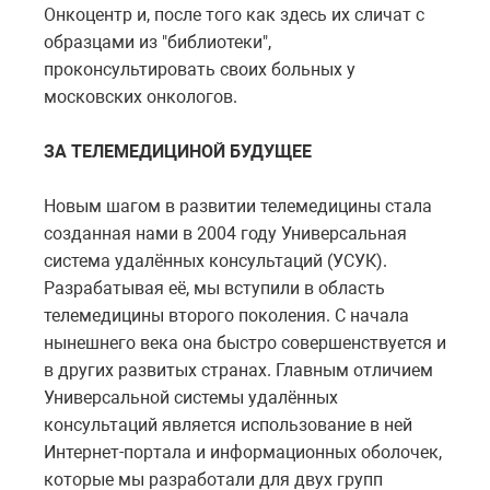
Онкоцентр и, после того как здесь их сличат с
образцами из "библиотеки",
проконсультировать своих больных у
московских онкологов.
ЗА ТЕЛЕМЕДИЦИНОЙ БУДУЩЕЕ
Новым шагом в развитии телемедицины стала
созданная нами в 2004 году Универсальная
система удалённых консультаций (УСУК).
Разрабатывая её, мы вступили в область
телемедицины второго поколения. С начала
нынешнего века она быстро совершенствуется и
в других развитых странах. Главным отличием
Универсальной системы удалённых
консультаций является использование в ней
Интернет-портала и информационных оболочек,
которые мы разработали для двух групп