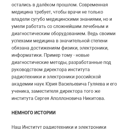
остались в далёком прошлом. Современная
медицина требует, чтобы врачи не только
владели сугубо медицинскими знаниями, но и
умели работать со сложнейшим лечебным и
диагностическим оборудованием. Ведь своими
успехами медицина в значительной степени
обязана достижениям физики, электроники,
информатики. Пример тому - новые
диагностические методы, разработанные под
руководством директора института
радиотехники и электроники российской
академии наук Юрия Васильевича Гуляева и его
ученика, заместителя директора того же
института Сергея Аполлоновича Никитова.
НЕМНОГО ИСТОРИИ
Наш Институт радиотехники и электроники