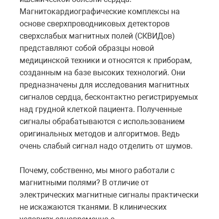
Магнитокардиографические комплексы на
основе сверхпроводниковых детекторов
сверхслабых магнитных полей (СКВИДов)
представляют собой образцы новой
медицинской техники и относятся к приборам,
созданным на базе высоких технологий. Они
предназначены для исследования магнитных
сигналов сердца, бесконтактно регистрируемых
над грудной клеткой пациента. Полученные
сигналы обрабатываются с использованием
оригинальных методов и алгоритмов. Ведь
очень слабый сигнал надо отделить от шумов.
Почему, собственно, мы много работали с
магнитными полями? В отличие от
электрических магнитные сигналы практически
не искажаются тканями. В клинических