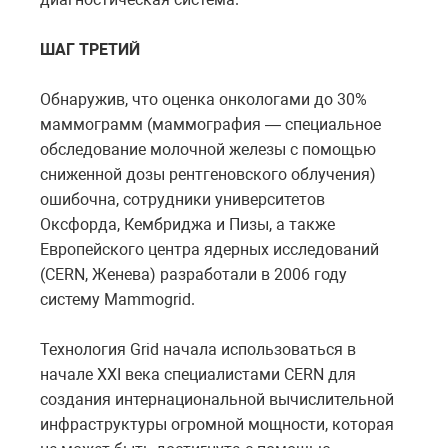
ШАГ ТРЕТИЙ
Обнаружив, что оценка онкологами до 30%
маммограмм (маммография — специальное
обследование молочной железы с помощью
сниженной дозы рентгеновского облучения)
ошибочна, сотрудники университетов
Оксфорда, Кембриджа и Пизы, а также
Европейского центра ядерных исследований
(CERN, Женева) разработали в 2006 году
систему Mammogrid.
Технология Grid начала использоваться в
начале ХХI века специалистами CERN для
создания интернациональной вычислительной
инфраструктуры огромной мощности, которая