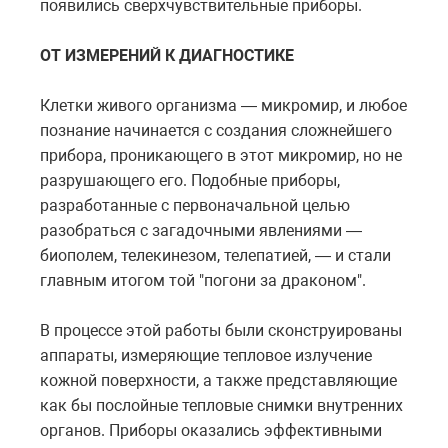
появились сверхчувствительные приборы.
ОТ ИЗМЕРЕНИЙ К ДИАГНОСТИКЕ
Клетки живого организма — микромир, и любое
познание начинается с создания сложнейшего
прибора, проникающего в этот микромир, но не
разрушающего его. Подобные приборы,
разработанные с первоначальной целью
разобраться с загадочными явлениями —
биополем, телекинезом, телепатией, — и стали
главным итогом той "погони за драконом".
В процессе этой работы были сконструированы
аппараты, измеряющие тепловое излучение
кожной поверхности, а также представляющие
как бы послойные тепловые снимки внутренних
органов. Приборы оказались эффективными