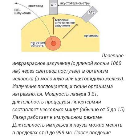
Лазерное
инфракрасное излучение (с длиной волны 1060
нм) через световод поступает в организм
человека (в молочную или щитовидную железу).
Излучение поглощается, и ткани организма
нагреваются. Мощность лазера 3 Вт,
длительность процедуры гипертермии
составляет несколько минут (обычно от 5 до 15).
Лазер работает в импульсном режиме.
Длительность импульса и паузы можно менять
в пределах от 0 до 999 мс. После введения