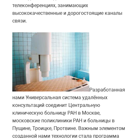
телеконференциях, занимающих
высококачественные и дорогостоящие каналы
связи.
Разработанная
нами Универсальная система удалённых
консультаций соединит Центральную
клиническую больницу РАН в Москве,
московские поликлиники РАН и больницы в
Пущине, Троицке, Протвине. Важным элементом
созданной нами технологии стала программа