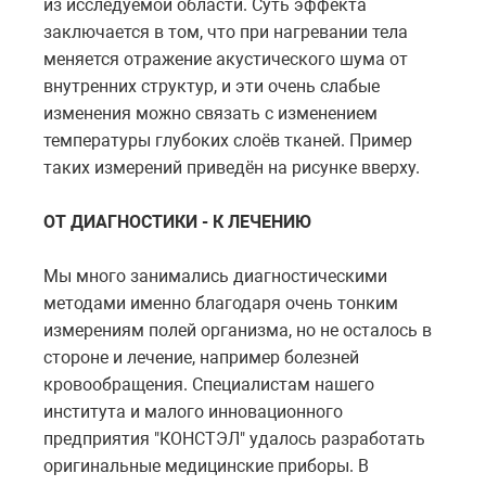
из исследуемой области. Суть эффекта
заключается в том, что при нагревании тела
меняется отражение акустического шума от
внутренних структур, и эти очень слабые
изменения можно связать с изменением
температуры глубоких слоёв тканей. Пример
таких измерений приведён на рисунке вверху.
ОТ ДИАГНОСТИКИ - К ЛЕЧЕНИЮ
Мы много занимались диагностическими
методами именно благодаря очень тонким
измерениям полей организма, но не осталось в
стороне и лечение, например болезней
кровообращения. Специалистам нашего
института и малого инновационного
предприятия "КОНСТЭЛ" удалось разработать
оригинальные медицинские приборы. В