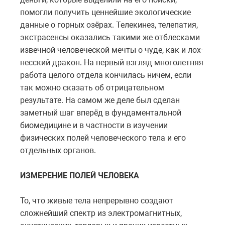
помогли получить ценнейшие экологические
данные о горных озёрах. Телекинез, телепатия,
экстрасенсы оказались такими же отблесками
извечной человеческой мечты о чуде, как и лох-
несский дракон. На первый взгляд многолетняя
работа целого отдела кончилась ничем, если
так можно сказать об отрицательном
результате. На самом же деле был сделан
заметный шаг вперёд в фундаментальной
биомедицине и в частности в изучении
физических полей человеческого тела и его
отдельных органов.
ИЗМЕРЕНИЕ ПОЛЕЙ ЧЕЛОВЕКА
То, что живые тела непрерывно создают
сложнейший спектр из электромагнитных,