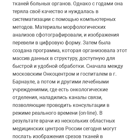
тканей больных органов. Однако с годами она
теряла своё качество и нуждалась в
систематизации с помощью компьютерных
методов. Материалы морфологических
анализов сфотографировали, и изображения
перевели в цифровую форму. Затем была
создана программа, которая организовала этот
массив данных в структуру, доступную для
быстрой и удобной обработки. Сначала между
московским Онкоцентром и госпиталем в г.
Барнауле, а потом и другими лечебными
учреждениями, где есть онкологические
отделения, наладились каналы связи,
позволяющие проводить консультации в
режиме реального времени (on-line). В
результате врачи из нескольких областных
медицинских центров России сегодня могут
послать изображения срезов тканей в