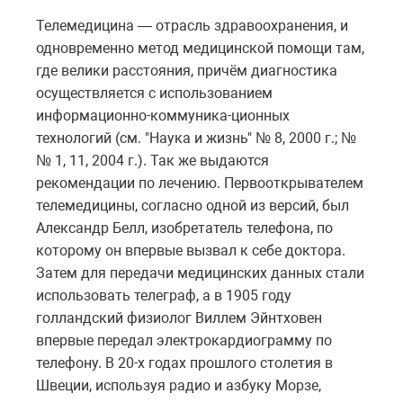
Телемедицина — отрасль здравоохранения, и
одновременно метод медицинской помощи там,
где велики расстояния, причём диагностика
осуществляется с использованием
информационно-коммуника-ционных
технологий (см. "Наука и жизнь" № 8, 2000 г.; №
№ 1, 11, 2004 г.). Так же выдаются
рекомендации по лечению. Первооткрывателем
телемедицины, согласно одной из версий, был
Александр Белл, изобретатель телефона, по
которому он впервые вызвал к себе доктора.
Затем для передачи медицинских данных стали
использовать телеграф, а в 1905 году
голландский физиолог Виллем Эйнтховен
впервые передал электрокардиограмму по
телефону. В 20-х годах прошлого столетия в
Швеции, используя радио и азбуку Морзе,