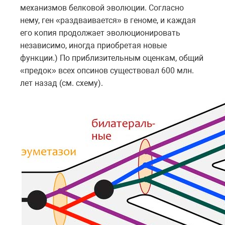
механизмов белковой эволюции. Согласно
нему, ген «раздваивается» в геноме, и каждая
его копия продолжает эволюционировать
независимо, иногда приобретая новые
функции.) По приблизительным оценкам, общий
«предок» всех опсинов существовал 600 млн.
лет назад (см. схему).