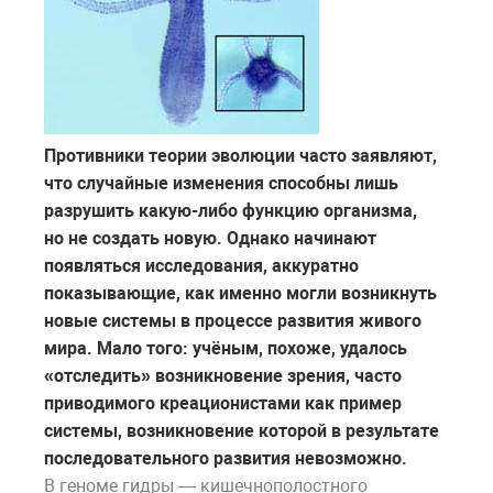
Противники теории эволюции часто заявляют,
что случайные изменения способны лишь
разрушить какую-либо функцию организма,
но не создать новую. Однако начинают
появляться исследования, аккуратно
показывающие, как именно могли возникнуть
новые системы в процессе развития живого
мира. Мало того: учёным, похоже, удалось
«отследить» возникновение зрения, часто
приводимого креационистами как пример
системы, возникновение которой в результате
последовательного развития невозможно.
В геноме гидры — кишечнополостного