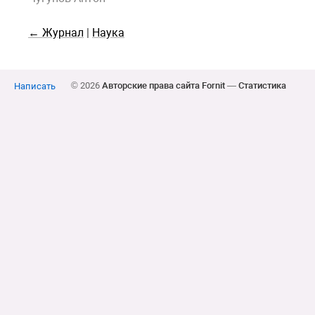
← Журнал
|
Наука
© 2026
Авторские права сайта Fornit
—
Статистика
Написать