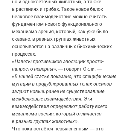
но и одноклеточных животных, а также
в растениях и грибах. Такое новое белок-
белковое взаимодействие можно считать
фундаментом нового функционального
механизма зрения, который, как уже было
сказано, в разных группах животных
основывается на различных биохимических
процессах.
«Наветы противников эволюции просто-
напросто неверны»
, — говорит Окли. —
«В нашей статье показано, что специфические
мутации в продублированных генах опсинов
задают новые, ранее не существовавшие
межбелковые взаимодействия. Эти
взаимодействия определяют работу всего
механизма зрения, который отличается
в разных группах животных»
.
Что пока остаётся невыясненным — это