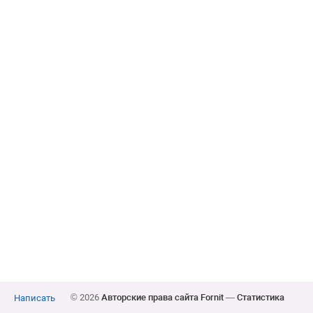
© 2026
Авторские права сайта Fornit
—
Статистика
Написать