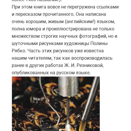
При этом книга вовсе не перегружена ссылками
и пересказом прочитанного. Она написана
очень хорошим, живым (английским!) языком,
полна юмора и проиллюстрирована не только
множеством строгих научных фотографий, но и
шуточными рисунками художницы Полины
Рябко. Часть этих рисунков уже известна
нашим читателям, так как воспроизводилась
ранее в других работах Ж. И. Резниковой,
опубликованных на русском языке.