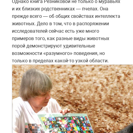
Однако книга Резниковой не только о муравьях
и их близких родственниках — пчелах. Она
прежде всего — об общих свойствах интеллекта
животных. Дело в том, что в распоряжении
исследователей сейчас есть уже много
примеров того, как разные виды животных
порой демонстрируют удивительные
возможности «разумного» поведения, но
только в пределах какой-то узкой области.