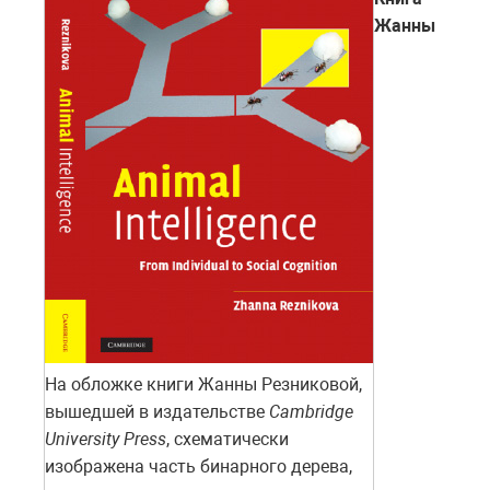
Жанны
На обложке книги Жанны Резниковой,
вышедшей в издательстве
Cambridge
University Press
, схематически
изображена часть бинарного дерева,