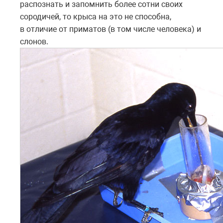
распознать и запомнить более сотни своих
сородичей, то крыса на это не способна,
в отличие от приматов (в том числе человека) и
слонов.