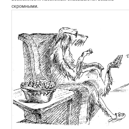
скромными.