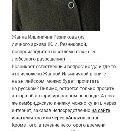
Жанна Ильинична Резникова (из
личного архива Ж. И. Резниковой,
воспроизводится на «Элементах» с ее
любезного разрешения)
Возникает естественный вопрос: когда и где то,
что изложено Жанной Ильиничной в книге
на английском, можно будет прочитать
на русском? Видимо, остается только просить
автора об авторизированном переводе. А пока
же кембриджскую книжку можно купить через
интернет, заказав непосредственно
на сайте
издательства
или
через «Amazon.com»
.
Кроме того, в течение некоторого времени