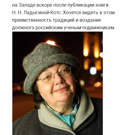
на Западе вскоре после публикации книги
Н. Н. Ладыгиной-Котс. Хочется видеть в этом
преемственность традиций и воздание
должного российским ученым-подвижникам.