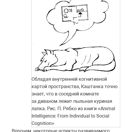
Обладая внутренней когнитивной
картой пространства, Каштанка точно
знает, что в соседней комнате
за диваном лежит пыльная куриная
лапка. Рис. П. Рябко из книги «Animal
Intelligence: From Individual to Social
Cognition»
Впрочем, некоторые аспекты развиваемого