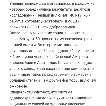
Ученые провели два метаанализа, в каждом из
которых объединялись результаты десятков
исследований. Первый включал 148 научных
работ, в которых участвовали, в общей
сложности, 300 тысяч добровольцев.
Оказалось, что крепкие социальные связи
способствуют 50-процентному снижению риска
ранней смерти. Во втором метаанализе
изучались данные 70 исследований с участием
3,4 миллиона человек из Северной Америки,
Европы, Азии и Австралии. Согласно выводам
ученых, социальная изоляция или одиночество
увеличивает риск преждевременной смерти в
большей степени, чем другие факторы, включая
ожирение.
Специалисты считают, что система
здравоохранения должна учитывать влияние
социальных связей на здоровье населения.