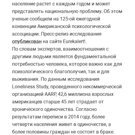
население растет с каждым годом и может
представлять национальную проблему. Об этом
ученые сообщили на 125-ой ежегодной
конвенции Американской психологической
ассоциации. Пресс-релиз исследования
опубликован
на сайте Eurekаlеrt!.
По словам экспертов, взаимоотношения с
другими людьми является фундаментальной
потребностью человека, которое важно как для
психологического благополучия, так и для
выживания. По данным исследования
Loneliness Study, проведенного некоммерческой
организацией AARP, 42,6 миллиона взрослых
американцев старше 45 лет страдает от
хронического одиночества. Согласно
результатам переписи в 2014 году, более
четверти населения живет в одиночестве, а
более половины граждан не состоят в браке.