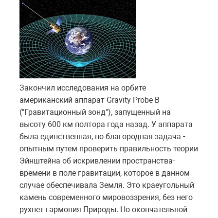
Закончил исследования на орбите
американский аппарат Gravity Probe B
("Гравитационный зонд"), запущенный на
высоту 600 км полтора года назад. У аппарата
была единственная, но благородная задача -
опытным путем проверить правильность теории
Эйнштейна об искривлении пространства-
времени в поле гравитации, которое в данном
случае обеспечивала Земля. Это краеугольный
камень современного мировоззрения, без него
рухнет гармония Природы. Но окончательной