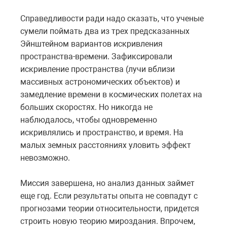
Справедливости ради надо сказать, что ученые
сумели поймать два из трех предсказанных
Эйнштейном вариантов искривления
пространства-времени. Зафиксировали
искривление пространства (лучи вблизи
массивных астрономических объектов) и
замедление времени в космических полетах на
больших скоростях. Но никогда не
наблюдалось, чтобы одновременно
искривлялись и пространство, и время. На
малых земных расстояниях уловить эффект
невозможно.
Миссия завершена, но анализ данных займет
еще год. Если результаты опыта не совпадут с
прогнозами теории относительности, придется
строить новую теорию мироздания. Впрочем,