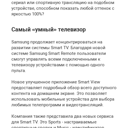
сериал или спортивную трансляцию на подобном
устройстве, способном показать любой оттенок с
яркостью 100%?
Самый «умный» телевизор
Samsung продолжает концентрироваться на
развитии системы Smart TV. Благодаря новой
системе Samsung Smart Remote пользователи
смогут управлять всеми подключенными к
телевизору устройствами с помощью одного
пульта.
Новое улучшенное приложение Smart View
предоставляет подробный обзор всего доступного
контента на домашнем экране. Это позволяет
использовать мобильные устройства для выбора
любимых телепрограмм и видеотрансляций.
Компания также представила два новых сервиса
для Smart TV. Это Sports - настраиваемые
спортивные сводки и Music - идентификатор