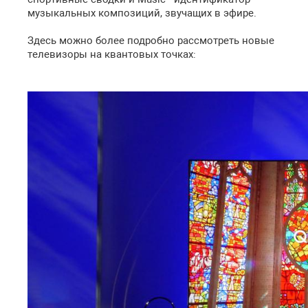
музыкальных композиций, звучащих в эфире.
Здесь можно более подробно рассмотреть новые
телевизоры на квантовых точках: