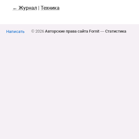
← Журнал
|
Техника
© 2026
Авторские права сайта Fornit
—
Статистика
Написать