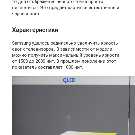
то для отображения черного точка просто
не светится. Это придает картинке естественный
черный цвет.
Характеристики
Samsung удалось радикально увеличить яркость
своих телевизоров. В зависимости от модели,
можно получить максимальный уровень яркости
от 1500 до 2000 нит. В прошлом поколении этот
показатель составляет 1000 нит.