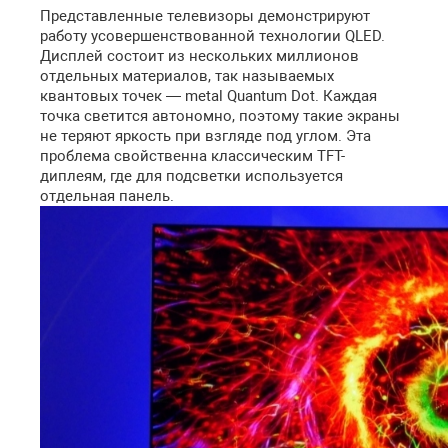
Представленные телевизоры демонстрируют
работу усовершенствованной технологии QLED.
Дисплей состоит из нескольких миллионов
отдельных материалов, так называемых
квантовых точек — metal Quantum Dot. Каждая
точка светится автономно, поэтому такие экраны
не теряют яркость при взгляде под углом. Эта
проблема свойственна классическим TFT-
диплеям, где для подсветки используется
отдельная панель.