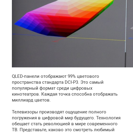
QLED-панели отображают 99% цветового
пространства стандарта DCI-P3. Это самый
популярный формат среди цифровых
кинотеатров. Каждая точка способна отображать
миллиард цветов.
Телевизоры производят ощущение полного
погружения в цифровой мир будущего. Технология
обещает стать революцией в мире современного
ТВ. Представьте, каково это смотреть любимый