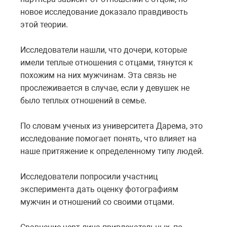
новое исследование доказало правдивость
этой теории.
Исследователи нашли, что дочери, которые
имели теплые отношения с отцами, тянутся к
похожим на них мужчинам. Эта связь не
прослеживается в случае, если у девушек не
было теплых отношений в семье.
По словам ученых из университета Дарема, это
исследование помогает понять, что влияет на
наше притяжение к определенному типу людей.
Исследователи попросили участниц
эксперимента дать оценку фотографиям
мужчин и отношений со своими отцами.