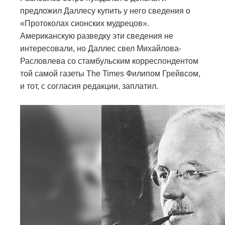
предложил Даллесу купить у него сведения о
«Протоколах сионских мудрецов».
Американскую разведку эти сведения не
интересовали, но Даллес свел Михайлова-
Расловлева со стамбульским корреспондентом
той самой газеты The Times Филипом Грейвсом,
и тот, с согласия редакции, заплатил.