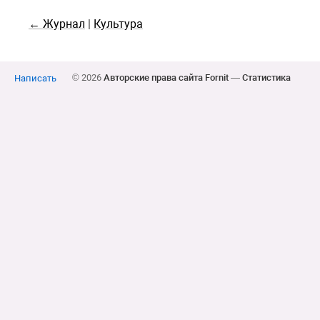
← Журнал
|
Культура
© 2026
Авторские права сайта Fornit
—
Статистика
Написать