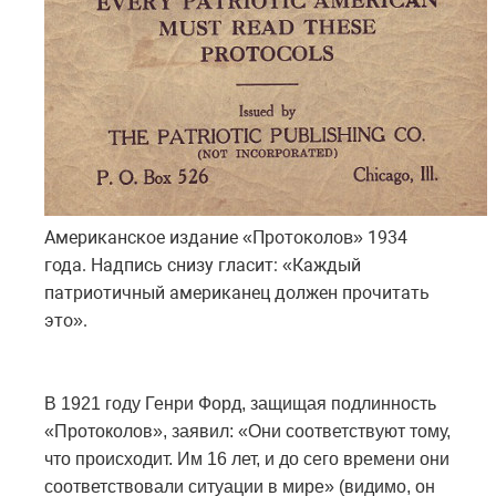
Американское издание «Протоколов» 1934
года. Надпись снизу гласит: «Каждый
патриотичный американец должен прочитать
это».
В 1921 году Генри Форд, защищая подлинность
«Протоколов», заявил: «Они соответствуют тому,
что происходит. Им 16 лет, и до сего времени они
соответствовали ситуации в мире» (видимо, он