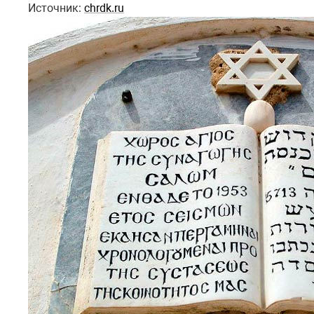
Источник:
chrdk.ru