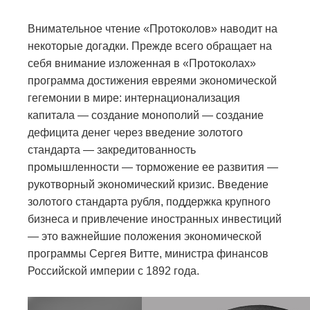
Внимательное чтение «Протоколов» наводит на
некоторые догадки. Прежде всего обращает на
себя внимание изложенная в «Протоколах»
программа достижения евреями экономической
гегемонии в мире: интернационализация
капитала — создание монополий — создание
дефицита денег через введение золотого
стандарта — закредитованность
промышленности — торможение ее развития —
рукотворный экономический кризис. Введение
золотого стандарта рубля, поддержка крупного
бизнеса и привлечение иностранных инвестиций
— это важнейшие положения экономической
программы Сергея Витте, министра финансов
Российской империи с 1892 года.