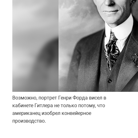
Возможно, портрет Генри Форда висел в
кабинете Гитлера не только потому, что
американец изобрел конвейерное
производство.