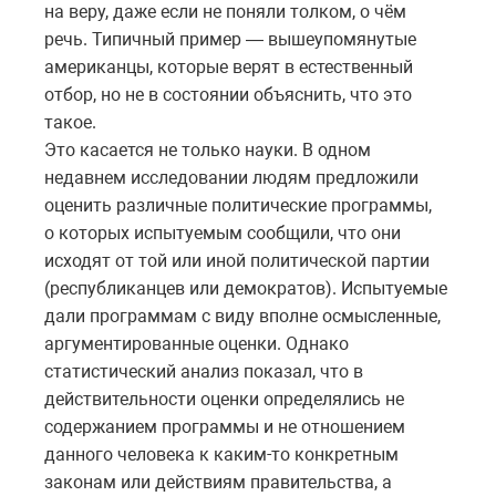
на веру, даже если не поняли толком, о чём
речь. Типичный пример — вышеупомянутые
американцы, которые верят в естественный
отбор, но не в состоянии объяснить, что это
такое.
Это касается не только науки. В одном
недавнем исследовании людям предложили
оценить различные политические программы,
о которых испытуемым сообщили, что они
исходят от той или иной политической партии
(республиканцев или демократов). Испытуемые
дали программам с виду вполне осмысленные,
аргументированные оценки. Однако
статистический анализ показал, что в
действительности оценки определялись не
содержанием программы и не отношением
данного человека к каким-то конкретным
законам или действиям правительства, а