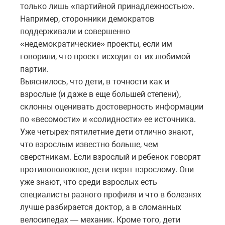
только лишь «партийной принадлежностью».
Например, сторонники демократов
поддерживали и совершенно
«недемократические» проекты, если им
говорили, что проект исходит от их любимой
партии.
Выяснилось, что дети, в точности как и
взрослые (и даже в еще большей степени),
склонны оценивать достоверность информации
по «весомости» и «солидности» ее источника.
Уже четырех-пятилетние дети отлично знают,
что взрослым известно больше, чем
сверстникам. Если взрослый и ребенок говорят
противоположное, дети верят взрослому. Они
уже знают, что среди взрослых есть
специалисты разного профиля и что в болезнях
лучше разбирается доктор, а в сломанных
велосипедах — механик. Кроме того, дети