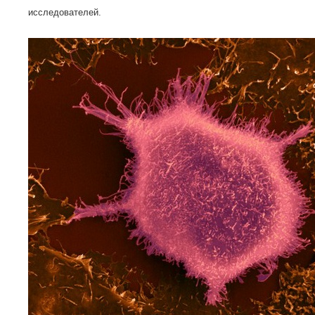
исследователей.