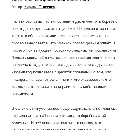
Автор:
Кирилл Стасевич
Нельзя отрицать, что за последние десятилетия в борьбе с
раком достигнуты заметные успехи. Но нельзя отрицать и
того, что бóльшая их часть заключается в том, что рак
просто замедляется, что больной просто дольше живёт, и
при этом он вынужден постоянно следить, не проснётся ли
болезнь снова. «Окончательное решение онкологического
вопроса» между тем всё откладывается и откладывается:
каждый год появляется с десяток сообщений о том, что
«найдена панацея от рака», но в итоге оказывается, что
исследователи просто не справились с собственным
оптимизмом.
В связи с этим учёные всё чаще задумываются о главном:
правильная ли выбрана стратегия для борьбы с этой
болезнью. И всё чаще они приходят к выводу, что