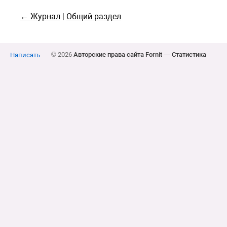
← Журнал
|
Общий раздел
© 2026
Авторские права сайта Fornit
—
Статистика
Написать