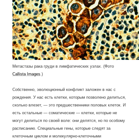
Метастазы рака груди в лимфатических узлах. (Фото
Callista Images
.)
Собственно, эволюционный конфликт заложен в нас с
рождения. У нас есть клетки, которым позволено делиться,
сколько влезет, — это предшественники половых клеток. И
есть остальные — соматические — клетки, которые не
могут делиться по своей воле: они делятся, но по особому
расписанию. Специальные гены, которые следят за
клеточным циклом и молекулярно-клеточными