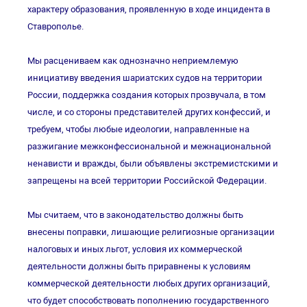
характеру образования, проявленную в ходе инцидента в
Ставрополье.
Мы расцениваем как однозначно неприемлемую
инициативу введения шариатских судов на территории
России, поддержка создания которых прозвучала, в том
числе, и со стороны представителей других конфессий, и
требуем, чтобы любые идеологии, направленные на
разжигание межконфессиональной и межнациональной
ненависти и вражды, были объявлены экстремистскими и
запрещены на всей территории Российской Федерации.
Мы считаем, что в законодательство должны быть
внесены поправки, лишающие религиозные организации
налоговых и иных льгот, условия их коммерческой
деятельности должны быть приравнены к условиям
коммерческой деятельности любых других организаций,
что будет способствовать пополнению государственного