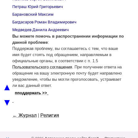
Петраш Юрий Григорьевич
Барановский Максим
Багдасаров Роман Владимирович
Медведев Данила Андреевич
Вы можете помочь в распространении информации по
данной проблеме
:
Поддержав проблему, вы соглашаетесь с тем, что ваше
имя будет стоять под обращением, направляемым в
официальные органы, в соответствии с п. 1.5
Пользовательского соглашения
. При получении ответа на
обращение на вашу электронную почту будет направлено
уведомление, чтобы вы могли проголосовать, устраивает
▲
ли вас данный ответ.
пподдержать >>
▼
← Журнал
|
Религия