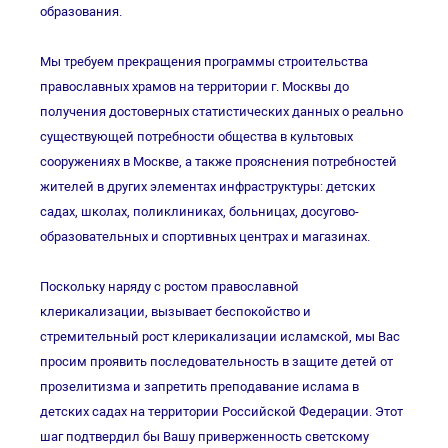
образования.
Мы требуем прекращения программы строительства
православных храмов на территории г. Москвы до
получения достоверных статистических данных о реально
существующей потребности общества в культовых
сооружениях в Москве, а также прояснения потребностей
жителей в других элементах инфраструктуры: детских
садах, школах, поликлиниках, больницах, досугово-
образовательных и спортивных центрах и магазинах.
Поскольку наряду с ростом православной
клерикализации, вызывает беспокойство и
стремительный рост клерикализации исламской, мы Вас
просим проявить последовательность в защите детей от
прозелитизма и запретить преподавание ислама в
детских садах на территории Российской Федерации. Этот
шаг подтвердил бы Вашу приверженность светскому