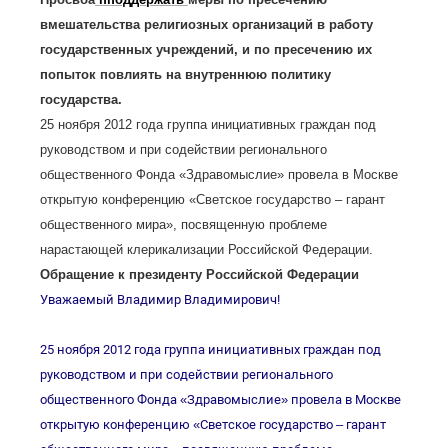
вмешательства религиозных организаций в работу
государственных учреждений, и по пресечению их
попыток повлиять на внутреннюю политику
государства.
25 ноября 2012 года группа инициативных граждан под
руководством и при содействии регионального
общественного Фонда «Здравомыслие» провела в Москве
открытую конференцию «Светское государство – гарант
общественного мира», посвященную проблеме
нарастающей клерикализации Российской Федерации.
Обращение к президенту Российской Федерации
Уважаемый Владимир Владимирович!
25 ноября 2012 года группа инициативных граждан под
руководством и при содействии регионального
общественного Фонда «Здравомыслие» провела в Москве
открытую конференцию «Светское государство – гарант