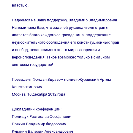
властью.
Надеемся на Вашу поддержку, Владимир Владимирович!
Напоминаем Вам, что задачей руководителя страны
является благо каждого ее гражданина, поддержание
неукоснительного соблюдения его конституционных прав
и свобод, независимого от его мировоззрения и
вероисповедания. Такое возможно только в сильном
светском государстве!
Президент Фонда «Здравомыслие» Журавский Артем
Константинович
Москва, 10 декабря 2012 года
Докладчики конференции:
Полищук Ростислав Феофанович
Пряхин Владимир Федорович
Кувакин Валерий Александрович