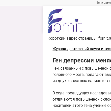
Если заме
Короткий адрес страницы:
fornit.
Журнал достижений науки и тех
Ген депрессии меня
Ген, связанный с повышенной 
головного мозга, полагают ам
из двух известных вариантов г
В ходе предыдущих исследован
отличаются повышенной склонн
носителей этого гена ученые 