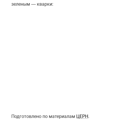
зеленым — кварки:
Подготовлено по материалам
ЦЕРН
.