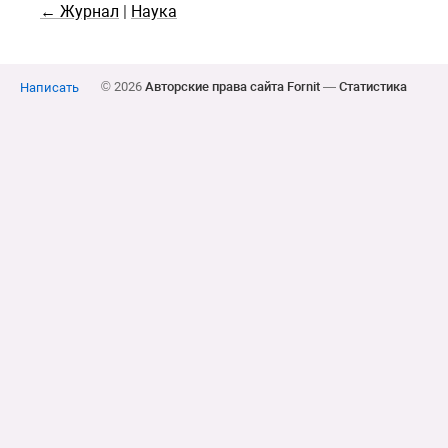
← Журнал
|
Наука
© 2026
Авторские права сайта Fornit
—
Статистика
Написать