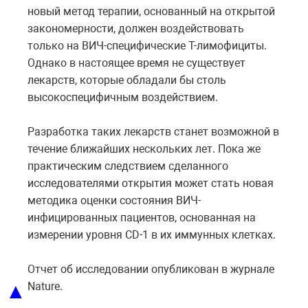
новый метод терапии, основанный на открытой
закономерности, должен воздействовать
только на ВИЧ-специфические Т-лимофициты.
Однако в настоящее время не существует
лекарств, которые обладали бы столь
высокоспецифичным воздействием.
Разработка таких лекарств станет возможной в
течение ближайших нескольких лет. Пока же
практическим следствием сделанного
исследователями открытия может стать новая
методика оценки состояния ВИЧ-
инфицированных пациентов, основанная на
измерении уровня СD-1 в их иммунных клетках.
Отчет об исследовании опубликован в журнале
▲
Nature.