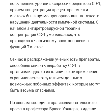
повышенные уровни экспрессии рецептора CD-1,
причем концентрация «рецептора смерти
клеток» была прямо пропорциональна тяжести
нарушений деятельности иммунной системы. С
началом антиретровирусной терапии
концентрация CD-1 уменьшалась, что
приводило к частичному восстановлению
функций Т-клеток.
Сейчас в распоряжении ученых есть препараты,
способные снизить выработку CD-1 в
организме, однако их клиническое применение
ограничивается отсутствием данных о
возможных побочных эффектах, которые могут
быть весьма опасными.
По словам координатора исследовательского
проекта профессора Брюса Уолкера, в идеале