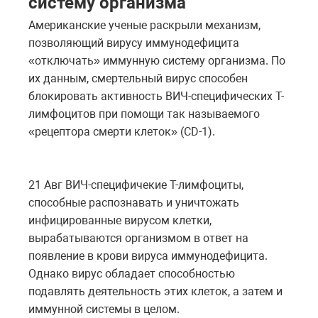
систему организма
Американские ученые раскрыли механизм,
позволяющий вирусу иммунодефицита
«отключать» иммунную систему организма. По
их данным, смертельный вирус способен
блокировать активность ВИЧ-специфических Т-
лимфоцитов при помощи так называемого
«рецептора смерти клеток» (CD-1).
21 Авг ВИЧ-специфичекие Т-лимфоциты,
способные распознавать и уничтожать
инфицированные вирусом клетки,
вырабатываются организмом в ответ на
появление в крови вируса иммунодефицита.
Однако вирус обладает способностью
подавлять деятельность этих клеток, а затем и
иммунной системы в целом.