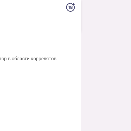
тор в области коррелятов