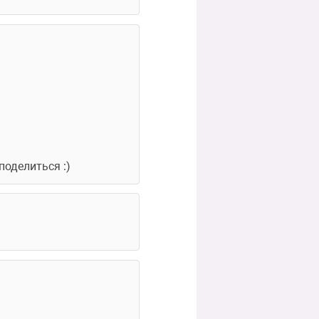
поделиться :)