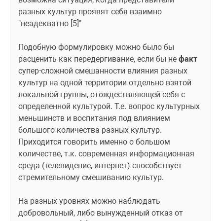
разных культур проявят себя взаимно 
"неадекватно [5]"
Подобную формулировку можно было бы 
расценить как передергивание, если бы не 
факт
супер-сложной смешанности влияния разных 
культур на одной территории отдельно взятой 
локальной группы, отождествляющей себя с 
определенной культурой. Т.е. вопрос культурных 
меньшинств и воспитания под влиянием 
большого количества разных культур. 
Приходится говорить именно о большом 
количестве, т.к. современная информационная 
среда (телевидение, интернет) способствует 
стремительному смешиванию культур.
На разных уровнях можно наблюдать 
добровольный, либо вынужденный отказ от 