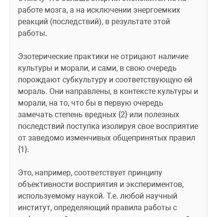
работе мозга, а на исключении энергоемких 
реакций (последствий), в результате этой 
работы.
Эзотерические практики не отрицают наличие 
культуры и морали, и сами, в свою очередь 
порождают субкультуру и соответствующую ей 
мораль. Они направлены, в контексте культуры и 
морали, на то, что бы в первую очередь 
замечать степень вредных {2} или полезных 
последствий поступка изолируя свое восприятие 
от заведомо изменчивых общепринятых правил 
{1}.
Это, например, соответствует принципу 
объективности восприятия и экспериментов, 
используемому наукой. Т.е. любой научный 
институт, определяющий правила работы с 