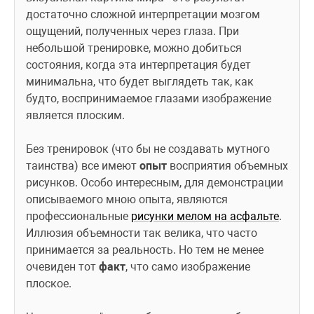
достаточно сложной интерпретации мозгом 
ощущений, полученных через глаза. При 
небольшой тренировке, можно добиться 
состояния, когда эта интерпретация будет 
минимальна, что будет выглядеть так, как 
будто, воспринимаемое глазами изображение 
является плоским.
Без тренировок (что бы не создавать мутного 
таинства) все имеют 
опыт
 восприятия объемных 
рисунков. Особо интересным, для демонстрации 
описываемого мною опыта, являются 
профессиональные 
рисунки мелом на асфальте
. 
Иллюзия объемности так велика, что часто 
принимается за реальность. Но тем не менее 
очевиден тот 
факт
, что само изображение 
плоское.