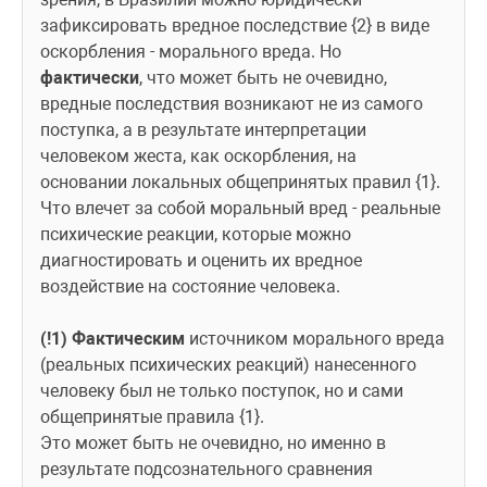
зафиксировать вредное последствие {2} в виде 
оскорбления - морального вреда. Но 
фактически
, что может быть не очевидно, 
вредные последствия возникают не из самого 
поступка, а в результате интерпретации 
человеком жеста, как оскорбления, на 
основании локальных общепринятых правил {1}. 
Что влечет за собой моральный вред - реальные 
психические реакции, которые можно 
диагностировать и оценить их вредное 
воздействие на состояние человека.
(!1)
Фактическим
 источником морального вреда 
(реальных психических реакций) нанесенного 
человеку был не только поступок, но и сами 
общепринятые правила {1}.
Это может быть не очевидно, но именно в 
результате подсознательного сравнения 