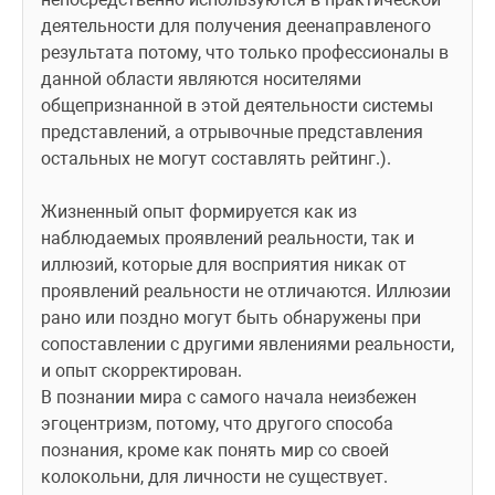
деятельности для получения деенаправленого 
результата потому, что только профессионалы в 
данной области являются носителями 
общепризнанной в этой деятельности системы 
представлений, а отрывочные представления 
остальных не могут составлять рейтинг.). 
Жизненный опыт формируется как из 
наблюдаемых проявлений реальности, так и 
иллюзий, которые для восприятия никак от 
проявлений реальности не отличаются. Иллюзии 
рано или поздно могут быть обнаружены при 
сопоставлении с другими явлениями реальности, 
и опыт скорректирован.
В познании мира с самого начала неизбежен 
эгоцентризм, потому, что другого способа 
познания, кроме как понять мир со своей 
колокольни, для личности не существует. 