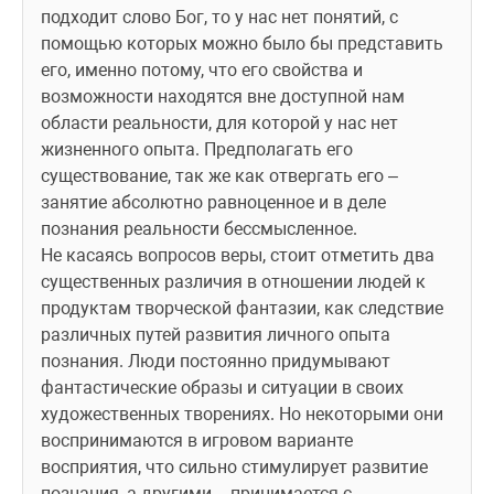
подходит слово Бог, то у нас нет понятий, с 
помощью которых можно было бы представить 
его, именно потому, что его свойства и 
возможности находятся вне доступной нам 
области реальности, для которой у нас нет 
жизненного опыта. Предполагать его 
существование, так же как отвергать его – 
занятие абсолютно равноценное и в деле 
познания реальности бессмысленное. 
Не касаясь вопросов веры, стоит отметить два 
существенных различия в отношении людей к 
продуктам творческой фантазии, как следствие 
различных путей развития личного опыта 
познания. Люди постоянно придумывают 
фантастические образы и ситуации в своих 
художественных творениях. Но некоторыми они 
воспринимаются в игровом варианте 
восприятия, что сильно стимулирует развитие 
познания, а другими – принимается с 