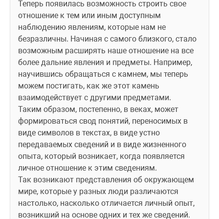
Теперь появилась возможность строить свое 
отношение к тем или иным доступным 
наблюдению явлениям, которые нам не 
безразличны. Начиная с самого близкого, стало 
возможным расширять наше отношение на все 
более дальние явления и предметы. Например, 
научившись обращаться с камнем, мы теперь 
можем постигать, как же этот камень 
взаимодействует с другими предметами. 
Таким образом, постепенно, в веках, может 
формироваться свод понятий, переносимых в 
виде символов в текстах, в виде устно 
передаваемых сведений и в виде жизненного 
опыта, который возникает, когда появляется 
личное отношение к этим сведениям. 
Так возникают представления об окружающем 
мире, которые у разных люди различаются 
настолько, насколько отличается личный опыт, 
возникший на основе одних и тех же сведений. 