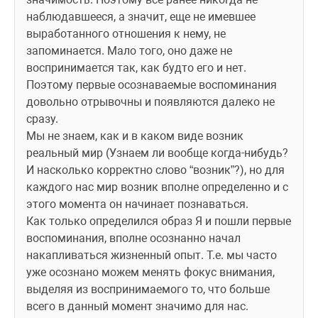
наблюдавшееся, а значит, еще не имевшее 
выработанного отношения к нему, не 
запоминается. Мало того, оно даже не 
воспринимается так, как будто его и нет. 
Поэтому первые осознаваемые воспоминания 
довольно отрывочны и появляются далеко не 
сразу. 
Мы не знаем, как и в каком виде возник 
реальный мир (Узнаем ли вообще когда-нибудь? 
И насколько корректно слово “возник”?), но для 
каждого нас мир возник вполне определенно и с 
этого момента он начинает познаваться. 
Как только определился образ Я и пошли первые 
воспоминания, вполне осознанно начал 
накапливаться жизненный опыт. Т.е. мы часто 
уже осознано можем менять фокус внимания, 
выделяя из воспринимаемого то, что больше 
всего в данный момент значимо для нас.