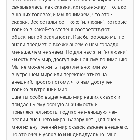
связывалась, как сказки, которые живут только 
в наших головах, и мы понимаем, что это - 
сказки. Все остальное - тоже "иллюзии", которые 
только в какой-то степени соответствуют 
объективной реальности. Как бы хорошо мы не 
знали предмет, а все же знаем о нем гораздо 
меньше, чем не знаем. Но для нас эти  "иллюзии" 
- и есть весь мир, доступный нашему пониманию. 
Мы не можем жить параллельно: или во 
внутреннем мире или переключаться на 
внешний, просто потому, что нам доступен 
только внутренний мир.
Еще ты особо выделяешь мир наших сказок и 
придаешь ему особую значимость и 
привлекательность, подчас не меньшую, чем 
реалии внешнего мира. Базару нет. Для очень 
многих внутренний мир сказок важнее внешнего, 
но это очень условно и индивидуально. Мне 