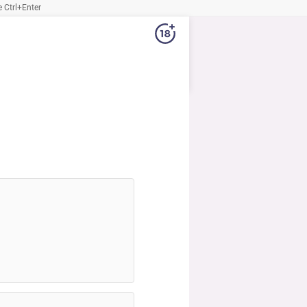
Ctrl+Enter