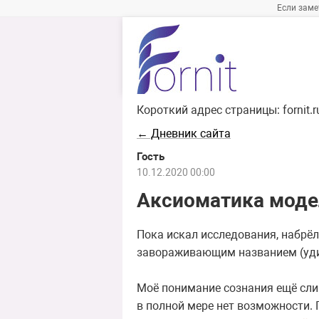
Если заме
Короткий адрес страницы:
fornit.
← Дневник сайта
Гость
10.12.2020 00:00
Аксиоматика моде
Пока искал исследования, набрё
завораживающим названием (удиви
Моё понимание сознания ещё сли
в полной мере нет возможности. 