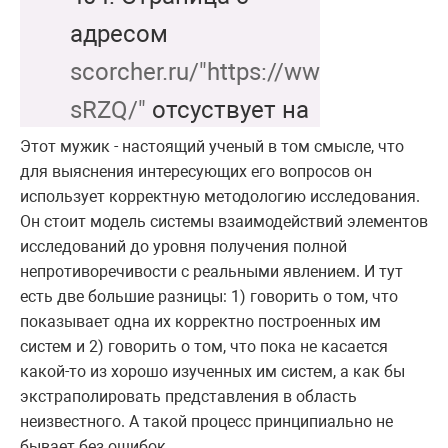
Этот мужик - настоящий ученый в том смысле, что
для выяснения интересующих его вопросов он
использует корректную методологию исследования.
Он стоит модель системы взаимодействий элементов
исследований до уровня получения полной
непротиворечивости с реальными явлением. И тут
есть две большие разницы: 1) говорить о том, что
показывает одна их корректно построенных им
систем и 2) говорить о том, что пока не касается
какой-то из хорошо изученных им систем, а как бы
экстраполировать представления в область
неизвестного. А такой процесс принципиально не
бывает без ошибок.