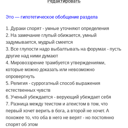
Редактировать
Это — гипотетическое обобщение раздела
1. Дураки спорят - умные уточняют определения
2. На замечание глупый обижается, умный
задумывается, мудрый смеется
3. Все глупости надо выбалтывать на форумах - пусть
другие над ними думают
4. Мировоззрение трамбуется утверждениями,
которые можно доказать или невозможно
опровергнуть
5. Религия - суррогатный способ выражения
естественных чувств
6. Ученый убеждается - верующий убеждает себя
7. Разница между теистом и атеистом в том, что
первый хочет верить в бога, а второй не хочет. А
похожее то, что оба в него не верят - но постоянно
спорят об этом