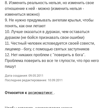
8. Изменить реальность нельзя, но изменить свое
отношение к ней - можно (изменить нельзя -
измениться можно)
9. Не нужно придумывать ангелам крылья, чтобы
понять, как они летают
10. Лучше оказаться в дураках, чем оставаться
дураком (не бойся признавать свои ошибки)
11. Честный человек исповедуется своей совести,
лицемер - богу, с помощью святых заступников
12. Нет никаких проблем с "поверить в бога".
Проблема поверить во все те глупости, что про него
пишут
Дата создания: 09.05.2011
Последнее редактирование: 10.09.2011
Относится к
аксиоматике:
.