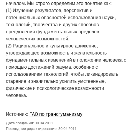
началом. Мы строго определим это понятие как:
(1) Изучение результатов, перспектив и
потенциальных опасностей использования науки,
технологий, творчества и других способов
преодоления фундаментальных пределов
человеческих возможностей.
(2) Рациональное и культурное движение,
утверждающее возможность и желательность
фундаментальных изменений в положении человека с
помощью достижений разума, особенно с
использованием технологий, чтобы ликвидировать
старение и значительно усилить умственные,
физические и психологические возможности
человека.
Источник:
FAQ по трансгуманизму
Дата создания: 30.04.2011
Последнее редактирование: 30.04.2011