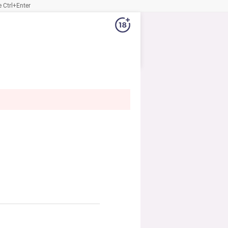
Ctrl+Enter