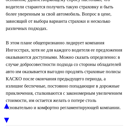
водители стараются получить такую страховку и быть
более уверенным за свой автомобиль. Вопрос в цене,
зависящий от выбора варианта страхоки и несколько
различных подходах.
В этом плане общепризнанно лидирует компания
Ингосстрах, хотя не для каждого водителя ее предложения
оказываются доступными. Можно сказать определенно: в
случае добросовестности подхода со стороны обладателей
авто им оказывается выгодно продлять страховые полисы
КАСКО после окончания предыдущего периода, а
излишне беспечные, постоянно попадающие в дорожные
приключения, сталкиваются с закономерным увеличением
стоимости, им остается желать о потере столь
▲
основательно и комфортно регламентирующей компании.
▼