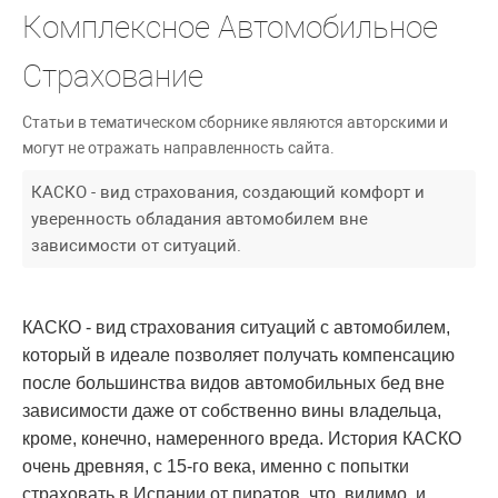
Комплексное Автомобильное
Страхование
Статьи в тематическом сборнике являются авторскими и
могут не отражать направленность сайта.
КАСКО - вид страхования, создающий комфорт и
уверенность обладания автомобилем вне
зависимости от ситуаций.
КАСКО - вид страхования ситуаций с автомобилем,
который в идеале позволяет получать компенсацию
после большинства видов автомобильных бед вне
зависимости даже от собственно вины владельца,
кроме, конечно, намеренного вреда. История КАСКО
очень древняя, с 15-го века, именно с попытки
страховать в Испании от пиратов, что, видимо, и