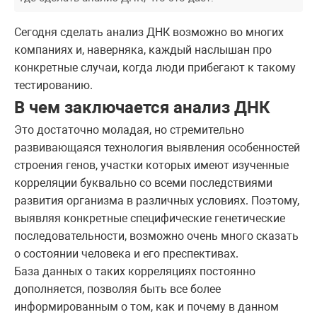
Сегодня сделать анализ ДНК возможно во многих
компаниях и, наверняка, каждый наслышан про
конкретные случаи, когда люди прибегают к такому
тестированию.
В чем заключается анализ ДНК
Это достаточно моладая, но стремительно
развивающаяся технология выявления особенностей
строения генов, участки которых имеют изученные
корреляции буквально со всеми последствиями
развития организма в различных условиях. Поэтому,
выявляя конкретные специфические генетические
последовательности, возможно очень много сказать
о состоянии человека и его преспективах.
База данных о таких корреляциях постоянно
дополняется, позволяя быть все более
информированным о том, как и почему в данном