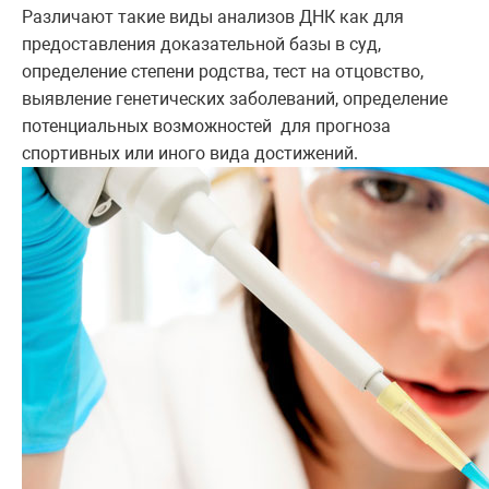
Различают такие виды анализов ДНК как для
предоставления доказательной базы в суд,
определение степени родства, тест на отцовство,
выявление генетических заболеваний, определение
потенциальных возможностей
для прогноза
спортивных или иного вида достижений.