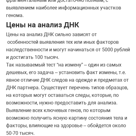
фрагментальным или достаточно полным, с
выявлением наиболее информационных участков
генома.
Цены на анализ ДНК
Цены на анализ ДНК сильно зависят от
особенностей выявления тех или иных факторов
наследственности и могут начинаться от 5000 рублей
и достигать 100 тысяч.
Так называемый тест “на измену” – один из самых
дешевых, его задача – установить факт измены, т.е.
явное отличие ДНК следов на одежде и предметах от
ДНК партнера. Существует перечень типов образцов,
на которых могут оставаться следы, которые, по
возможности, нужно предоставить для анализа.
Выявление всех ключевых генов, по которым
возможно получить ясную картину состояния тела и
факторы, влияющие на здоровье – обойдется около
50-70 тысяч.