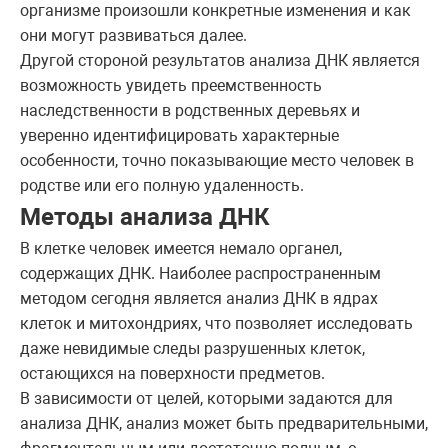
организме произошли конкретные изменения и как
они могут развиваться далее.
Другой стороной результатов анализа ДНК является
возможность увидеть преемственность
наследственности в родственных деревьях и
уверенно идентифицировать характерные
особенности, точно показывающие место человек в
родстве или его полную удаленность.
Методы анализа ДНК
В клетке человек имеется немало органел,
содержащих ДНК. Наиболее распространенным
методом сегодня является анализ ДНК в ядрах
клеток и митохондриях, что позволяет исследовать
даже невидимые следы разрушенных клеток,
остающихся на поверхности предметов.
В зависимости от целей, которыми задаются для
анализа ДНК, анализ может быть предварительными,