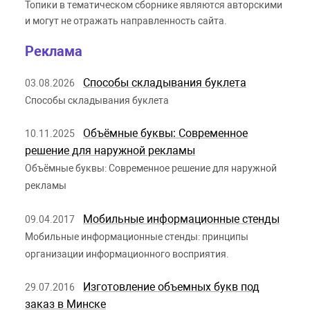
Топики в тематическом сборнике являются авторскими
и могут не отражать направленность сайта.
Реклама
Способы складывания буклета
03.08.2026
Способы складывания буклета
Объёмные буквы: Современное
10.11.2025
решение для наружной рекламы
Объёмные буквы: Современное решение для наружной
рекламы
Мобильные информационные стенды
09.04.2017
Мобильные информационные стенды: принципы
организации информационного восприятия.
Изготовление объемных букв под
29.07.2016
заказ в Минске