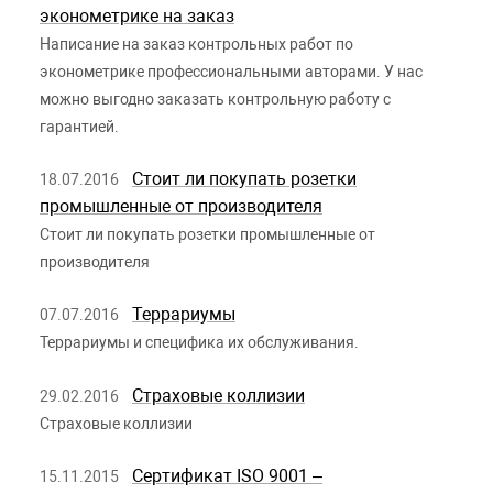
эконометрике на заказ
Написание на заказ контрольных работ по
эконометрике профессиональными авторами. У нас
можно выгодно заказать контрольную работу с
гарантией.
Стоит ли покупать розетки
18.07.2016
промышленные от производителя
Стоит ли покупать розетки промышленные от
производителя
Террариумы
07.07.2016
Террариумы и специфика их обслуживания.
Страховые коллизии
29.02.2016
Страховые коллизии
Сертификат ISO 9001 –
15.11.2015