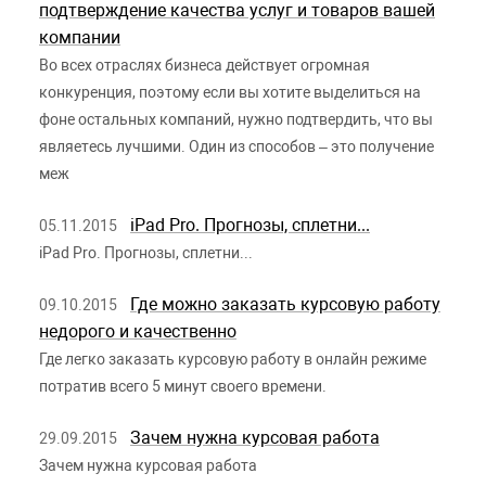
подтверждение качества услуг и товаров вашей
компании
Во всех отраслях бизнеса действует огромная
конкуренция, поэтому если вы хотите выделиться на
фоне остальных компаний, нужно подтвердить, что вы
являетесь лучшими. Один из способов – это получение
меж
iPad Pro. Прогнозы, сплетни...
05.11.2015
iPad Pro. Прогнозы, сплетни...
Где можно заказать курсовую работу
09.10.2015
недорого и качественно
Где легко заказать курсовую работу в онлайн режиме
потратив всего 5 минут своего времени.
Зачем нужна курсовая работа
29.09.2015
Зачем нужна курсовая работа