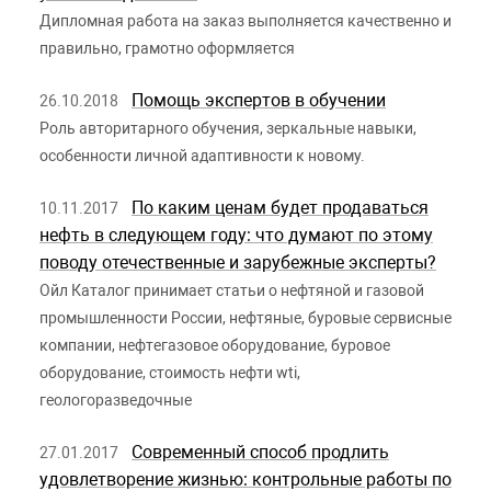
Дипломная работа на заказ выполняется качественно и
правильно, грамотно оформляется
Помощь экспертов в обучении
26.10.2018
Роль авторитарного обучения, зеркальные навыки,
особенности личной адаптивности к новому.
По каким ценам будет продаваться
10.11.2017
нефть в следующем году: что думают по этому
поводу отечественные и зарубежные эксперты?
Ойл Каталог принимает статьи о нефтяной и газовой
промышленности России, нефтяные, буровые сервисные
компании, нефтегазовое оборудование, буровое
оборудование, стоимость нефти wti,
геологоразведочные
Современный способ продлить
27.01.2017
удовлетворение жизнью: контрольные работы по