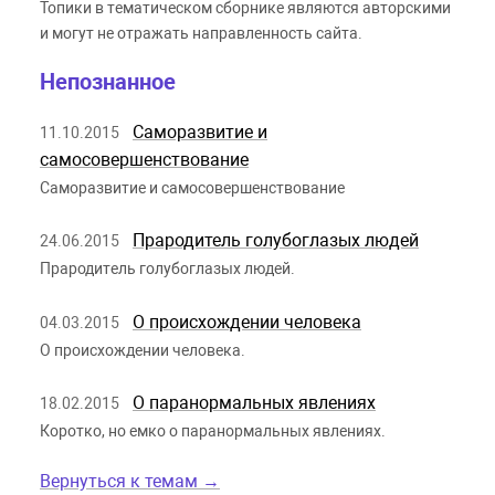
Топики в тематическом сборнике являются авторскими
и могут не отражать направленность сайта.
Непознанное
Саморазвитие и
11.10.2015
самосовершенствование
Саморазвитие и самосовершенствование
Прародитель голубоглазых людей
24.06.2015
Прародитель голубоглазых людей.
О происхождении человека
04.03.2015
О происхождении человека.
О паранормальных явлениях
18.02.2015
Коротко, но емко о паранормальных явлениях.
Вернуться к темам →