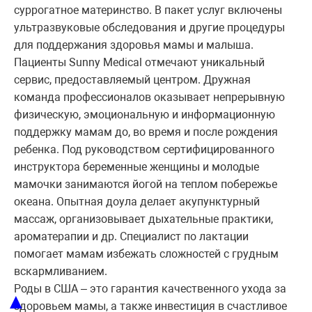
суррогатное материнство. В пакет услуг включены
ультразвуковые обследования и другие процедуры
для поддержания здоровья мамы и малыша.
Пациенты Sunny Medical отмечают уникальный
сервис, предоставляемый центром. Дружная
команда профессионалов оказывает непрерывную
физическую, эмоциональную и информационную
поддержку мамам до, во время и после рождения
ребенка. Под руководством сертифицированного
инструктора беременные женщины и молодые
мамочки занимаются йогой на теплом побережье
океана. Опытная доула делает акупунктурный
массаж, организовывает дыхательные практики,
ароматерапии и др. Специалист по лактации
помогает мамам избежать сложностей с грудным
вскармливанием.
Роды в США – это гарантия качественного ухода за
▲
здоровьем мамы, а также инвестиция в счастливое