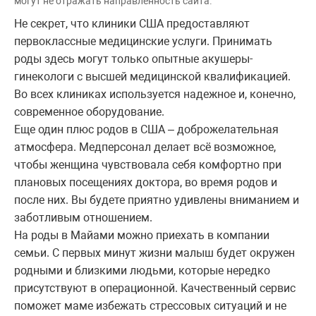
могут не отражать направленность сайта.
Не секрет, что клиники США предоставляют
первоклассные медицинские услуги. Принимать
роды здесь могут только опытные акушеры-
гинекологи с высшей медицинской квалификацией.
Во всех клиниках используется надежное и, конечно,
современное оборудование.
Еще один плюс родов в США – доброжелательная
атмосфера. Медперсонал делает всё возможное,
чтобы женщина чувствовала себя комфортно при
плановых посещениях доктора, во время родов и
после них. Вы будете приятно удивлены вниманием и
заботливым отношением.
На роды в Майами можно приехать в компании
семьи. С первых минут жизни малыш будет окружен
родными и близкими людьми, которые нередко
присутствуют в операционной. Качественный сервис
поможет маме избежать стрессовых ситуаций и не