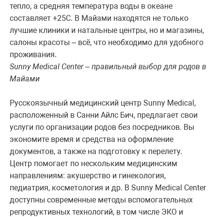
тепло, а средняя температура воды в океане
составляет +25С. В Майами находятся не только
лучшие клиники и натальные центры, но и магазины,
салоны красоты – всё, что необходимо для удобного
проживания.
Sunny Medical Center – правильный выбор для родов в
Майами
Русскоязычный медицинский центр Sunny Medical,
расположенный в Санни Айлс Бич, предлагает свои
услуги по организации родов без посредников. Вы
экономите время и средства на оформление
документов, а также на подготовку к перелету.
Центр помогает по нескольким медицинским
направлениям: акушерство и гинекология,
педиатрия, косметология и др. В Sunny Medical Center
доступны современные методы вспомогательных
репродуктивных технологий, в том числе ЭКО и