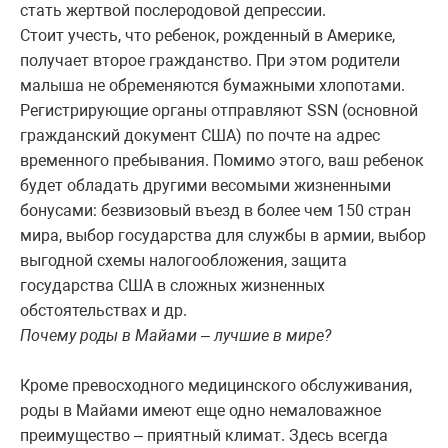
стать жертвой послеродовой депрессии.
Стоит учесть, что ребенок, рожденный в Америке,
получает второе гражданство. При этом родители
малыша не обременяются бумажными хлопотами.
Регистрирующие органы отправляют SSN (основной
гражданский документ США) по почте на адрес
временного пребывания. Помимо этого, ваш ребенок
будет обладать другими весомыми жизненными
бонусами: безвизовый въезд в более чем 150 стран
мира, выбор государства для службы в армии, выбор
выгодной схемы налогообложения, защита
государства США в сложных жизненных
обстоятельствах и др.
Почему роды в Майами – лучшие в мире?
Кроме превосходного медицинского обслуживания,
роды в Майами имеют еще одно немаловажное
преимущество – приятный климат. Здесь всегда