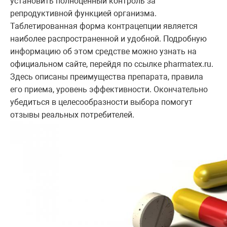
установить полноценный контроль за
репродуктивной функцией организма.
Таблетированная форма контрацепции является
наиболее распространенной и удобной. Подробную
информацию об этом средстве можно узнать на
официальном сайте, перейдя по ссылке pharmatex.ru.
Здесь описаны преимущества препарата, правила
его приема, уровень эффективности. Окончательно
убедиться в целесообразности выбора помогут
отзывы реальных потребителей.