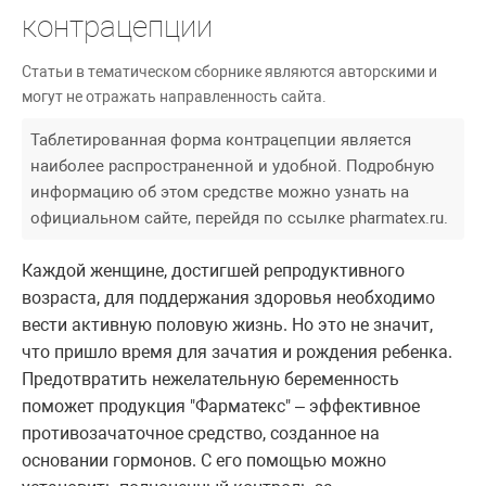
контрацепции
Статьи в тематическом сборнике являются авторскими и
могут не отражать направленность сайта.
Таблетированная форма контрацепции является
наиболее распространенной и удобной. Подробную
информацию об этом средстве можно узнать на
официальном сайте, перейдя по ссылке pharmatex.ru.
Каждой женщине, достигшей репродуктивного
возраста, для поддержания здоровья необходимо
вести активную половую жизнь. Но это не значит,
что пришло время для зачатия и рождения ребенка.
Предотвратить нежелательную беременность
поможет продукция "Фарматекс" – эффективное
противозачаточное средство, созданное на
основании гормонов. С его помощью можно