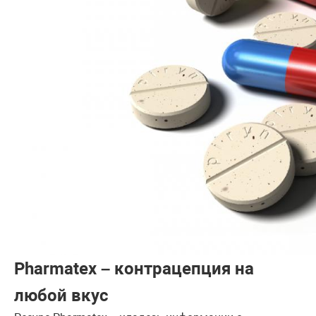
Pharmatex – контрацепция на
любой вкус