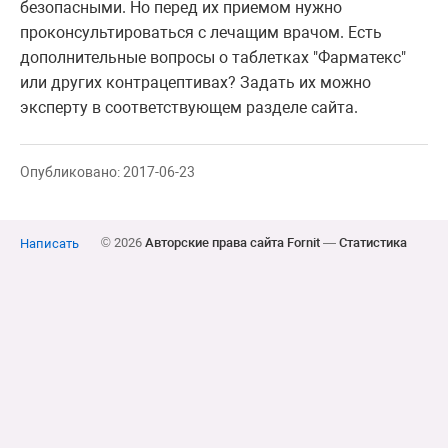
безопасными. Но перед их приемом нужно
проконсультироваться с лечащим врачом. Есть
дополнительные вопросы о таблетках "Фарматекс"
или других контрацептивах? Задать их можно
эксперту в соответствующем разделе сайта.
Опубликовано: 2017-06-23
© 2026
Авторские права сайта Fornit
—
Статистика
Написать