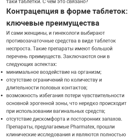
таки таблетки. С чем это связано?
Контрацепция в форме таблеток:
ключевые преимущества
И сами женщины, и гинекологи выбирают
противозачаточные средства в виде таблеток
неспроста. Такие препараты имеют большой
перечень преимуществ. Заключаются они в
следующих аспектах:
минимальное воздействие на организм;
отсутствие ограничений по количеству и
длительности половых контактов;
возможность избегания потери чувствительности
основной эрогенной зоны, что нередко происходит
при использовании вагинальных средств;
отсутствие дискомфорта и посторонних запахов.
Препараты, предлагаемые Pharmatex, прошли
клинические исследования и являются полностью