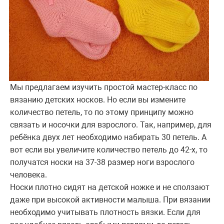
Мы предлагаем изучить простой мастер-класс по
вязанию детских носков. Но если вы измените
количество петель, то по этому принципу можно
связать и носочки для взрослого. Так, например, для
ребёнка двух лет необходимо набирать 30 петель. А
вот если вы увеличите количество петель до 42-х, то
получатся носки на 37-38 размер ноги взрослого
человека.
Носки плотно сидят на детской ножке и не сползают
даже при высокой активности малыша. При вязании
необходимо учитывать плотность вязки. Если для