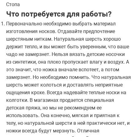
Стопа
Что потребуется для работы?
Первоначально необходимо выбрать материал
изготовления носков. Отдавайте предпочтение
шерстяным ниткам. Натуральная шерсть хорошо
держит тепло, и вы может быть уверенным, что ваше
чадо не замерзнет. Нельзя вязать детские носочки
из синтетики, она плохо пропускает влагу и воздух. А
это значит, что ножка вначале вспотеет, а потом
замерзнет. Но необходимо помнить. Что натуральная
шерсть может колоться и доставлять неприятные
ощущения крохе. Всегда надевайте теплые носки на
колготки. В магазинах продается специальная
детская пряжа, но мы не рекомендуем ее
использовать. Она конечно, мягкая и приятная к
телу, но натуральной шерсти в ней практически нет, и
ножки всегда будут мерзнуть. Отличная