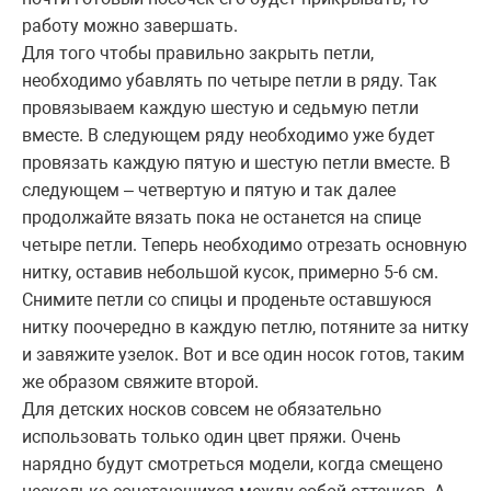
работу можно завершать.
Для того чтобы правильно закрыть петли,
необходимо убавлять по четыре петли в ряду. Так
провязываем каждую шестую и седьмую петли
вместе. В следующем ряду необходимо уже будет
провязать каждую пятую и шестую петли вместе. В
следующем – четвертую и пятую и так далее
продолжайте вязать пока не останется на спице
четыре петли. Теперь необходимо отрезать основную
нитку, оставив небольшой кусок, примерно 5-6 см.
Снимите петли со спицы и проденьте оставшуюся
нитку поочередно в каждую петлю, потяните за нитку
и завяжите узелок. Вот и все один носок готов, таким
же образом свяжите второй.
Для детских носков совсем не обязательно
использовать только один цвет пряжи. Очень
нарядно будут смотреться модели, когда смещено