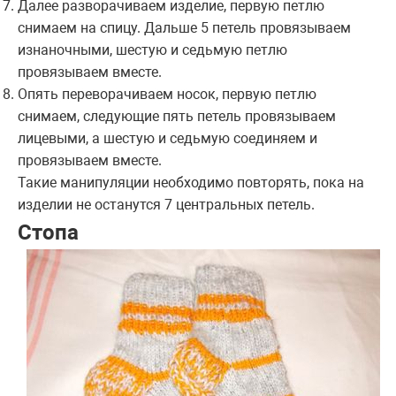
Далее разворачиваем изделие, первую петлю
снимаем на спицу. Дальше 5 петель провязываем
изнаночными, шестую и седьмую петлю
провязываем вместе.
Опять переворачиваем носок, первую петлю
снимаем, следующие пять петель провязываем
лицевыми, а шестую и седьмую соединяем и
провязываем вместе.
Такие манипуляции необходимо повторять, пока на
изделии не останутся 7 центральных петель.
Стопа