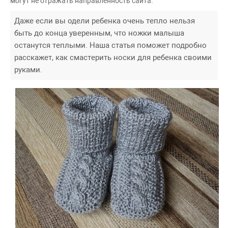
могут не отражать направленность сайта.
Даже если вы одели ребенка очень тепло нельзя
быть до конца уверенным, что ножки малыша
останутся теплыми. Наша статья поможет подробно
расскажет, как смастерить носки для ребенка своими
руками.