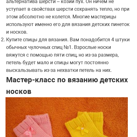
альтернатива шерсти – козий пух. Он ничем не
уступает в свойствах шерсти сохранять тепло, но при
этом абсолютно не колется. Многие мастерицы
используют именно его для вязания детских пинеток
и носков.
Купите спицы для вязания. Вам понадобится 4 штуки
обычных чулочных спиц №1. Взрослые носки
вяжутся с помощью пяти спиц, но из-за размера,
петель будет мало и спицы могут постоянно
выскальзывать из-за нехватки петель на них.
Мастер-класс по вязанию детских
носков