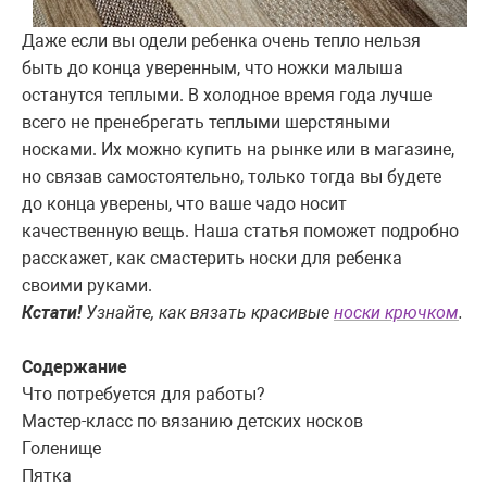
Даже если вы одели ребенка очень тепло нельзя
быть до конца уверенным, что ножки малыша
останутся теплыми. В холодное время года лучше
всего не пренебрегать теплыми шерстяными
носками. Их можно купить на рынке или в магазине,
но связав самостоятельно, только тогда вы будете
до конца уверены, что ваше чадо носит
качественную вещь. Наша статья поможет подробно
расскажет, как смастерить носки для ребенка
своими руками.
Кстати!
Узнайте, как вязать красивые
носки крючком
.
Содержание
Что потребуется для работы?
Мастер-класс по вязанию детских носков
Голенище
Пятка