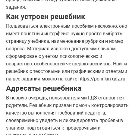
задания.
Как устроен решебник
Пользоваться электронным пособием несложно, оно
имеет понятный интерфейс: нужно просто выбрать
страницу учебника, наименование рубрики и номер
вопроса. Материал изложен доступным языком,
сформирован с учетом психологических и
возрастных особенностей четвероклассников. Найти
решебник с текстовыми или графическими ответами
на все задания можно на сайте https://polinkin-gdz.ru.
Адресаты решебника
В первую очередь, пользователями ГДЗ становятся
родители. Решебник призван помочь контролировать
качество выполнения требований педагога,
своевременно увидеть и ликвидировать пробелы в
знаниях, подготовиться к проверочным и