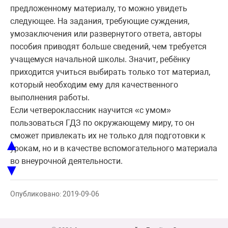
предложенному материалу, то можно увидеть
следующее. На задания, требующие суждения,
умозаключения или развернутого ответа, авторы
пособия приводят больше сведений, чем требуется
учащемуся начальной школы. Значит, ребёнку
приходится учиться выбирать только тот материал,
который необходим ему для качественного
выполнения работы.
Если четвероклассник научится «с умом»
пользоваться ГДЗ по окружающему миру, то он
сможет привлекать их не только для подготовки к
▲
урокам, но и в качестве вспомогательного материала
во внеурочной деятельности.
▼
Опубликовано: 2019-09-06