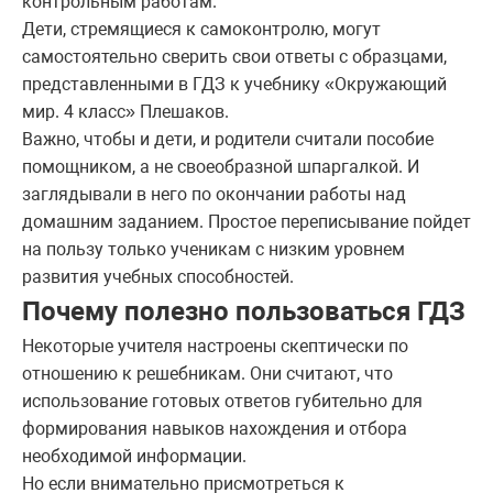
контрольным работам.
Дети, стремящиеся к самоконтролю, могут
самостоятельно сверить свои ответы с образцами,
представленными в ГДЗ к учебнику «Окружающий
мир. 4 класс» Плешаков.
Важно, чтобы и дети, и родители считали пособие
помощником, а не своеобразной шпаргалкой. И
заглядывали в него по окончании работы над
домашним заданием. Простое переписывание пойдет
на пользу только ученикам с низким уровнем
развития учебных способностей.
Почему полезно пользоваться ГДЗ
Некоторые учителя настроены скептически по
отношению к решебникам. Они считают, что
использование готовых ответов губительно для
формирования навыков нахождения и отбора
необходимой информации.
Но если внимательно присмотреться к