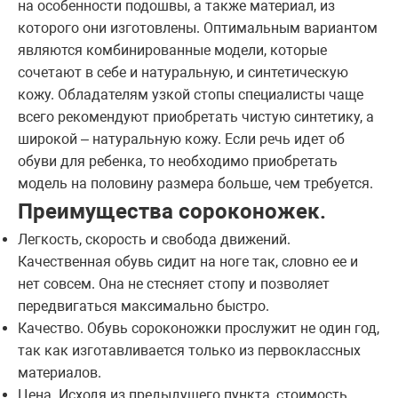
на особенности подошвы, а также материал, из
которого они изготовлены. Оптимальным вариантом
являются комбинированные модели, которые
сочетают в себе и натуральную, и синтетическую
кожу. Обладателям узкой стопы специалисты чаще
всего рекомендуют приобретать чистую синтетику, а
широкой – натуральную кожу. Если речь идет об
обуви для ребенка, то необходимо приобретать
модель на половину размера больше, чем требуется.
Преимущества сороконожек.
Легкость, скорость и свобода движений.
Качественная обувь сидит на ноге так, словно ее и
нет совсем. Она не стесняет стопу и позволяет
передвигаться максимально быстро.
Качество. Обувь сороконожки прослужит не один год,
так как изготавливается только из первоклассных
материалов.
Цена. Исходя из предыдущего пункта, стоимость