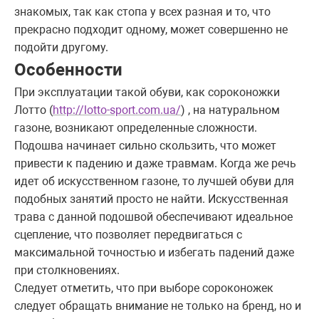
знакомых, так как стопа у всех разная и то, что
прекрасно подходит одному, может совершенно не
подойти другому.
Особенности
При эксплуатации такой обуви, как сороконожки
Лотто (
http://lotto-sport.com.ua/
) , на натуральном
газоне, возникают определенные сложности.
Подошва начинает сильно скользить, что может
привести к падению и даже травмам. Когда же речь
идет об искусственном газоне, то лучшей обуви для
подобных занятий просто не найти. Искусственная
трава с данной подошвой обеспечивают идеальное
сцепление, что позволяет передвигаться с
максимальной точностью и избегать падений даже
при столкновениях.
Следует отметить, что при выборе сороконожек
следует обращать внимание не только на бренд, но и