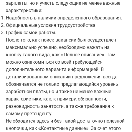
зарплаты, но и учесть следующие не менее важные
характеристики:
Надобность в наличии определенного образования.
Официальные условия трудоустройства.
График самой работы.
После того, как поиск вакансии был осуществлен
максимально успешно, необходимо нажать на
кнопку такого вида, как «Полное описание». Там
можно ознакомиться со всей требующейся
дополнительного варианта информацией. В
детализированном описании предложения всегда
обозначается не только предлагающийся уровень
заработной платы, но и такие не менее важные
характеристики, как, к примеру, обязанности,
разновидность занятости, а также требования к
самому претенденту.
Не обходится здесь и без такой достаточно полезной
кнопочки, как «Контактные данные». За счет этого