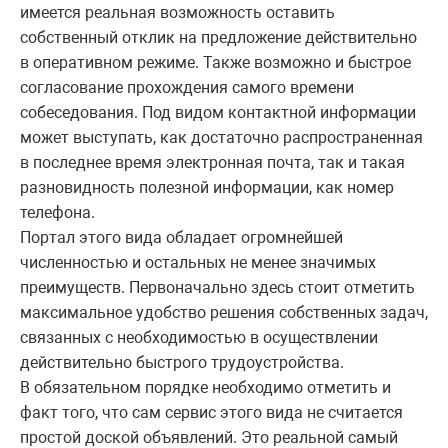
имеется реальная возможность оставить
собственный отклик на предложение действительно
в оперативном режиме. Также возможно и быстрое
согласование прохождения самого времени
собеседования. Под видом контактной информации
может выступать, как достаточно распространенная
в последнее время электронная почта, так и такая
разновидность полезной информации, как номер
телефона.
Портал этого вида обладает огромнейшей
численностью и остальных не менее значимых
преимуществ. Первоначально здесь стоит отметить
максимальное удобство решения собственных задач,
связанных с необходимостью в осуществлении
действительно быстрого трудоустройства.
В обязательном порядке необходимо отметить и
факт того, что сам сервис этого вида не считается
простой доской объявлений. Это реальной самый