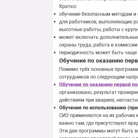
Кратко:
обучение безопасным методам и
для работников, выполняющих ра
высотные работы, работы с круп
может включать дополнительные 
охраны труда, работа в комиссии
периодичность может быть чаще (
Обучение по оказанию пер
Помимо трёх основных программ (
сотрудников по следующим напр
Обучение по оказанию первой 
организовано, результат провере
действиям при авариях, несчаст
Обучение по использованию (пр
СИЗ применяются на их рабочих м
важно там, где присутствуют вре
Эти две программы могут быть в