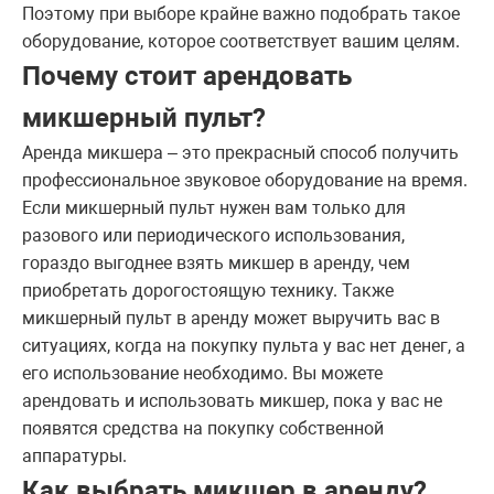
Поэтому при выборе крайне важно подобрать такое
оборудование, которое соответствует вашим целям.
Почему стоит арендовать
микшерный пульт?
Аренда микшера – это прекрасный способ получить
профессиональное звуковое оборудование на время.
Если микшерный пульт нужен вам только для
разового или периодического использования,
гораздо выгоднее взять микшер в аренду, чем
приобретать дорогостоящую технику. Также
микшерный пульт в аренду может выручить вас в
ситуациях, когда на покупку пульта у вас нет денег, а
его использование необходимо. Вы можете
арендовать и использовать микшер, пока у вас не
появятся средства на покупку собственной
аппаратуры.
Как выбрать микшер в аренду?