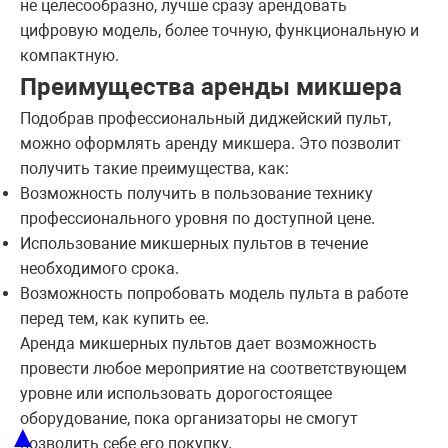
не целесообразно, лучше сразу арендовать
цифровую модель, более точную, функциональную и
компактную.
Преимущества аренды микшера
Подобрав профессиональный диджейский пульт,
можно оформлять аренду микшера. Это позволит
получить такие преимущества, как:
Возможность получить в пользование технику
профессионального уровня по доступной цене.
Использование микшерных пультов в течение
необходимого срока.
Возможность попробовать модель пульта в работе
перед тем, как купить ее.
Аренда микшерных пультов дает возможность
провести любое мероприятие на соответствующем
уровне или использовать дорогостоящее
оборудование, пока организаторы не смогут
▲
позволить себе его покупку.