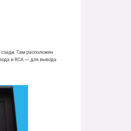
 сзади. Там расположен
ввода и RCA — для вывода