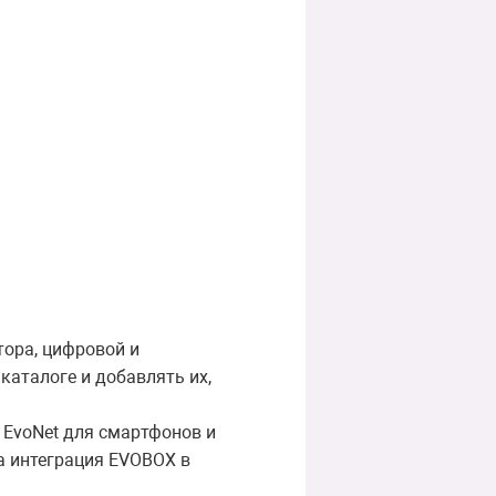
тора, цифровой и
каталоге и добавлять их,
 EvoNet для смартфонов и
на интеграция EVOBOX в