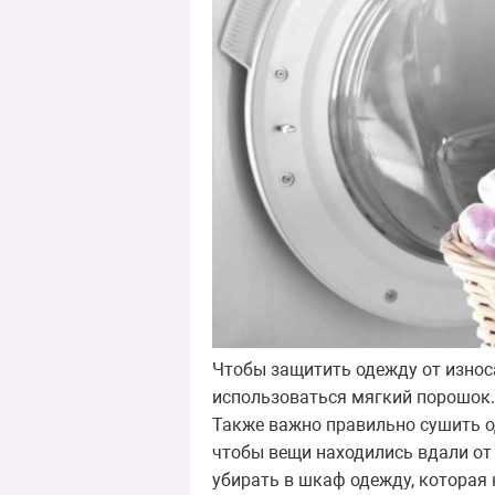
Чтобы защитить одежду от износа
использоваться мягкий порошок. 
Также важно правильно сушить од
чтобы вещи находились вдали от 
убирать в шкаф одежду, которая 