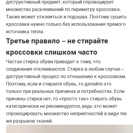
деструктивный предмет, который спровоцирует
множество расклеиваний по периметру кроссовка.
Также может отклеиться и подошва. Поэтому сушить
кроссовки нужно только без использования прямого
источника тепла.
Третье правило – не стирайте
кроссовки слишком часто
Частая стирка обуви приводит к тому, что
соединения отклеиваются. Стирка в любом случае –
деструктивный процесс по отношению к кроссовкам.
Поэтому, если и стираете обувь, то делайте это
только при реальных причинах и потребностях. Если
причины стирки нет, то «просто так» стирать обувь
категорически не рекомендуется, ведь это может
спровоцировать множество неприятностей в виде тех
же разрывов тканей.