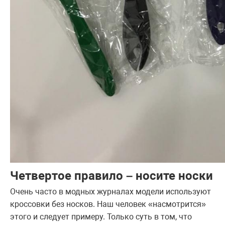
Четвертое правило – носите носки
Очень часто в модных журналах модели используют
кроссовки без носков. Наш человек «насмотрится»
этого и следует примеру. Только суть в том, что