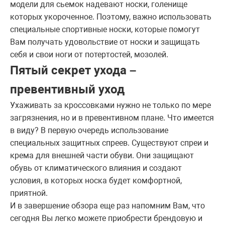
модели для сьемок надевают носки, голенище
которых укороченное. Поэтому, важно использовать
специальные спортивные носки, которые помогут
Вам получать удовольствие от носки и защищать
себя и свои ноги от потертостей, мозолей.
Пятый секрет ухода –
превентивный уход
Ухаживать за кроссовками нужно не только по мере
загрязнения, но и в превентивном плане. Что имеется
в виду? В первую очередь использование
специальных защитных спреев. Существуют спреи и
крема для внешней части обуви. Они защищают
обувь от климатического влияния и создают
условия, в которых носка будет комфортной,
приятной.
И в завершение обзора еще раз напомним Вам, что
сегодня Вы легко можете приобрести брендовую и