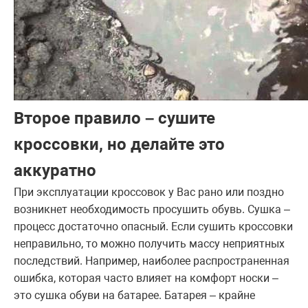
Второе правило – сушите
кроссовки, но делайте это
аккуратно
При эксплуатации кроссовок у Вас рано или поздно
возникнет необходимость просушить обувь. Сушка –
процесс достаточно опасный. Если сушить кроссовки
неправильно, то можно получить массу неприятных
последствий. Например, наиболее распространенная
ошибка, которая часто влияет на комфорт носки –
это сушка обуви на батарее. Батарея – крайне