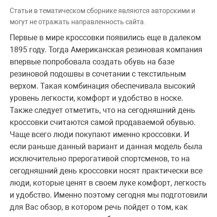
Статьи в тематическом сборнике являются авторскими и
могут не отражать направленность сайта.
Первые в мире кроссовки появились еще в далеком
1895 году. Тогда Американская резиновая компания
впервые попробовала создать обувь на базе
резиновой подошвы в сочетании с текстильным
верхом. Такая комбинация обеспечивала высокий
уровень легкости, комфорт и удобство в носке.
Также следует отметить, что на сегодняшний день
кроссовки считаются самой продаваемой обувью.
Чаще всего люди покупают именно кроссовки. И
если раньше данный вариант и данная модель была
исключительно прерогативой спортсменов, то на
сегодняшний день кроссовки носят практически все
люди, которые ценят в своем луке комфорт, легкость
и удобство. Именно поэтому сегодня мы подготовили
для Вас обзор, в котором речь пойдет о том, как