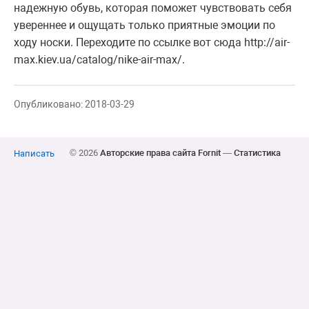
надежную обувь, которая поможет чувствовать себя
увереннее и ощущать только приятные эмоции по
ходу носки. Переходите по ссылке вот сюда http://air-
max.kiev.ua/catalog/nike-air-max/.
Опубликовано: 2018-03-29
© 2026
Авторские права сайта Fornit
—
Статистика
Написать