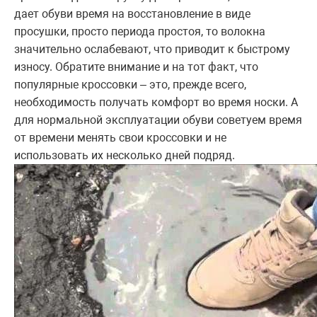
дает обуви время на восстановление в виде
просушки, просто периода простоя, то волокна
значительно ослабевают, что приводит к быстрому
износу. Обратите внимание и на тот факт, что
популярные кроссовки – это, прежде всего,
необходимость получать комфорт во время носки. А
для нормальной эксплуатации обуви советуем время
от времени менять свои кроссовки и не
использовать их несколько дней подряд.