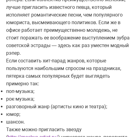
лучше пригласить известного певца, который
исполняет романтические песни, чем популярного
юмориста, высмеивающего политиков. Если же в
офисе работает преимущественно молодежь, не
стоит поражать ее воображение выступлением зубра
советской эстрады — здесь как раз уместен модный
рэпер.
Если составить хит-парад жанров, которые
пользуются наибольшим спросом на праздниках,
пятерка самых популярных будет выглядеть
примерно так:
поп-музыка;
рок-музыка;
разговорный жанр (артисты кино и театра);
юмор;
шансон.
Также можно пригласить звезду