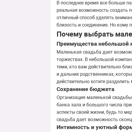
В последнее время все больше п
реальная возможность создать п
отличный способ уделять вниман
близость и соединение. Но кому
Почему выбрать мале
Преимущества небольшой 
Маленькая свадьба дает возмож
торжествах. В небольшой компани
теми, кто вам действительно бл
и дальних родственниках, которы
действительно хотите разделить
Сохранение бюджета
Организация маленькой свадьбы
банка зала и большого числа пр
аспекты своей жизни, будь то ме
свадьба дает возможность сконц
Интимность и уютный фор