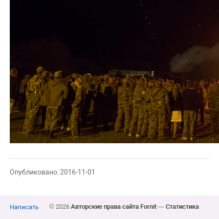
Опубликовано: 2016-11-01
© 2026
Авторские права сайта Fornit
—
Статистика
Написать