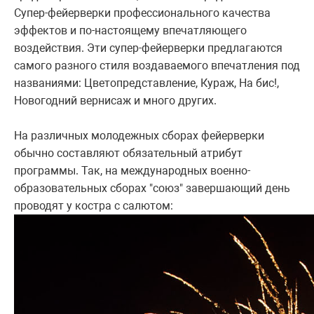
Супер-фейерверки профессионального качества
эффектов и по-настоящему впечатляющего
воздействия. Эти супер-фейерверки предлагаются
самого разного стиля воздаваемого впечатления под
названиями: Цветопредставление, Кураж, На бис!,
Новогодний вернисаж и много других.
На различных молодежных сборах фейерверки
обычно составляют обязательный атрибут
программы. Так, на международных военно-
образовательных сборах "союз" завершающий день
проводят у костра с салютом: