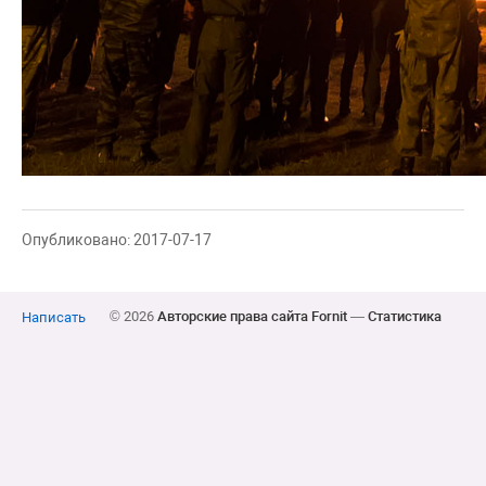
Опубликовано: 2017-07-17
© 2026
Авторские права сайта Fornit
—
Статистика
Написать