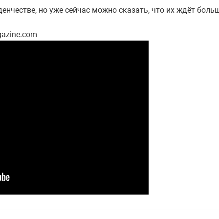
енчестве, но уже сейчас можно сказать, что их ждёт боль
gazine.com