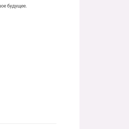
шое будущее.