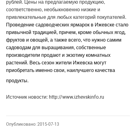
рублей. Цены на предлагаемую продукцию,
соответственно, необыкновенно низкие и
привлекательные для любых категорий покупателей.
Проведение садоводческих ярмарок в Ижевске стало
привычной традицией, причем, кроме обычных ягод,
фруктов и овощей, а также всего, что нужно самим
садоводам для выращивания, собственные
производители продают и экзотику комнатных
растений. Весь сезон жители Ижевска могут
приобретать именно свои, наилучшего качества
продукты.
http://www.izhevskinfo.ru
Источник новости:
Опубликовано: 2015-07-13