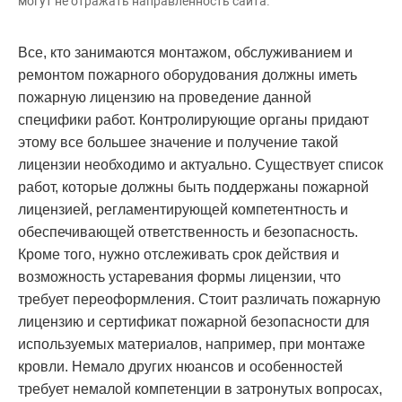
могут не отражать направленность сайта.
Все, кто занимаются монтажом, обслуживанием и
ремонтом пожарного оборудования должны иметь
пожарную лицензию на проведение данной
специфики работ. Контролирующие органы придают
этому все большее значение и получение такой
лицензии необходимо и актуально. Существует список
работ, которые должны быть поддержаны пожарной
лицензией, регламентирующей компетентность и
обеспечивающей ответственность и безопасность.
Кроме того, нужно отслеживать срок действия и
возможность устаревания формы лицензии, что
требует переоформления. Стоит различать пожарную
лицензию и сертификат пожарной безопасности для
используемых материалов, например, при монтаже
кровли. Немало других нюансов и особенностей
требует немалой компетенции в затронутых вопросах,