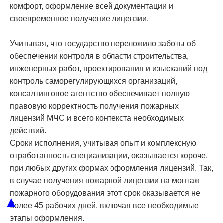
комфорт, оформление всей документации и
своевременное получение лицензии.
Учитывая, что государство переложило заботы об
обеспечении контроля в области строительства,
инженерных работ, проектирования и изысканий под
контроль саморегулирующихся организаций,
консалтинговое агентство обеспечивает полную
правовую корректность получения пожарных
лицензий МЧС и всего контекста необходимых
действий.
Сроки исполнения, учитывая опыт и комплексную
отработанность специализации, оказывается короче,
при любых других формах оформления лицензий. Так,
в случае получения пожарной лицензии на монтаж
пожарного оборудования этот срок оказывается не
▲
более 45 рабочих дней, включая все необходимые
этапы оформления.