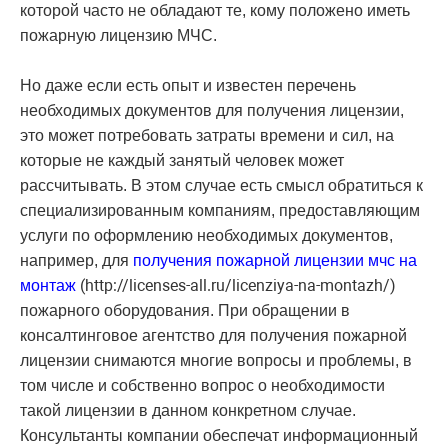
которой часто не обладают те, кому положено иметь
пожарную лицензию МЧС.
Но даже если есть опыт и известен перечень
необходимых документов для получения лицензии,
это может потребовать затраты времени и сил, на
которые не каждый занятый человек может
рассчитывать. В этом случае есть смысл обратиться к
специализированным компаниям, предоставляющим
услуги по оформлению необходимых документов,
например, для
получения пожарной лицензии мчс на
(http://licenses-all.ru/licenziya-na-montazh/)
монтаж
пожарного оборудования. При обращении в
консалтинговое агентство для получения пожарной
лицензии снимаются многие вопросы и проблемы, в
том числе и собственно вопрос о необходимости
такой лицензии в данном конкретном случае.
Консультанты компании обеспечат информационный