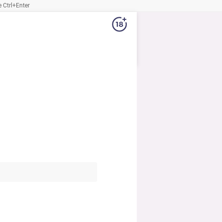
Ctrl+Enter