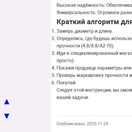
Высокая надёжность: Обеспечива
Универсальность: Огромное разн
Краткий алгоритм дл
Замерь диаметр и длину.
Определись, где будешь использо
прочности (4.8/8.8/А2-70).
Иди в специализированный магаз
просто).
Покажи продавцу параметры или 
Проверь маркировку прочности и 
Покупай.
Следуя этой инструкции, вы смож
вашей задачи.
▲
▼
Опубликовано: 2025-11-24